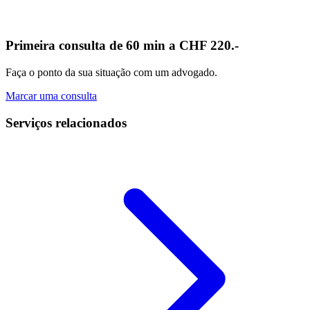
Primeira consulta de 60 min a CHF 220.-
Faça o ponto da sua situação com um advogado.
Marcar uma consulta
Serviços relacionados