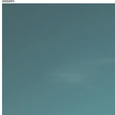
andares