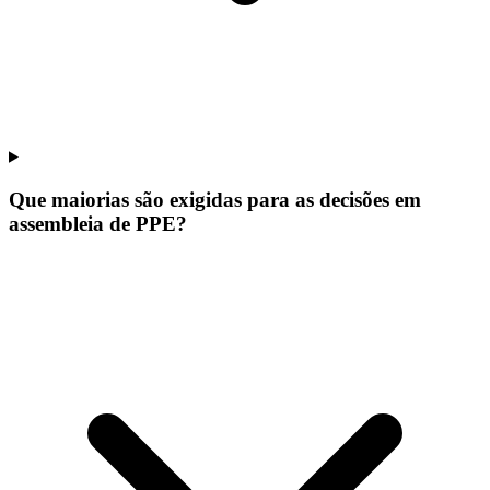
Que maiorias são exigidas para as decisões em
assembleia de PPE?