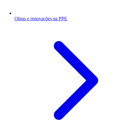
Obras e renovações na PPE