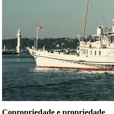
Copropriedade e propriedade