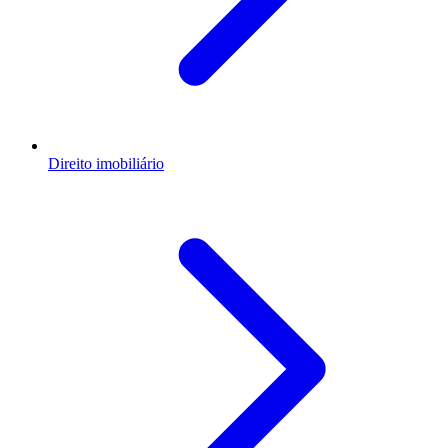
Direito imobiliário