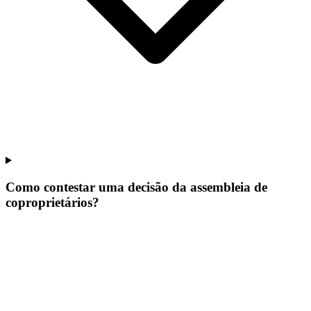
Como contestar uma decisão da assembleia de
coproprietários?