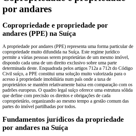
por andares
Copropriedade e propriedade por
andares (PPE) na Suíça
A propriedade por andares (PPE) representa uma forma particular de
copropriedade muito difundida na Suíça. Este regime jurídico
permite a várias pessoas serem proprietárias de um mesmo imóvel,
dispondo cada uma de um direito exclusivo sobre uma parte
determinada deste. Enquadrada pelos artigos 712a a 712t do Código
Civil suíço, a PPE constitui uma solução muito valorizada para o
acesso à propriedade imobiliária num país onde a taxa de
proprietários se mantém relativamente baixa em comparação com os
padrões europeus. O quadro legal suíço oferece uma estrutura sólida
que define com precisão os direitos e obrigações de cada
coproprietário, organizando ao mesmo tempo a gestão comum das
partes do imóvel partilhadas por todos.
Fundamentos jurídicos da propriedade
por andares na Suíça