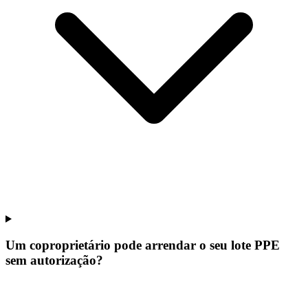
Um coproprietário pode arrendar o seu lote PPE
sem autorização?