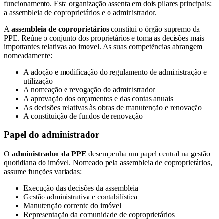
funcionamento. Esta organização assenta em dois pilares principais:
a assembleia de coproprietários e o administrador.
A
assembleia de coproprietários
constitui o órgão supremo da
PPE. Reúne o conjunto dos proprietários e toma as decisões mais
importantes relativas ao imóvel. As suas competências abrangem
nomeadamente:
A adoção e modificação do regulamento de administração e
utilização
A nomeação e revogação do administrador
A aprovação dos orçamentos e das contas anuais
As decisões relativas às obras de manutenção e renovação
A constituição de fundos de renovação
Papel do administrador
O
administrador da PPE
desempenha um papel central na gestão
quotidiana do imóvel. Nomeado pela assembleia de coproprietários,
assume funções variadas:
Execução das decisões da assembleia
Gestão administrativa e contabilística
Manutenção corrente do imóvel
Representação da comunidade de coproprietários