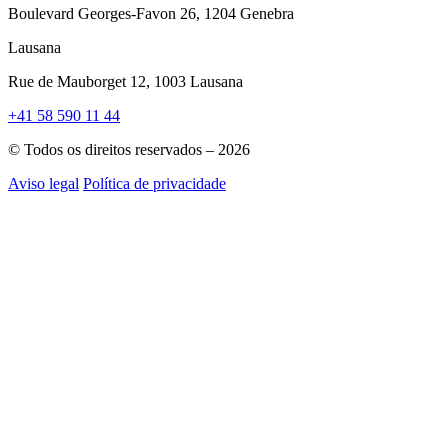
Boulevard Georges-Favon 26, 1204 Genebra
Lausana
Rue de Mauborget 12, 1003 Lausana
+41 58 590 11 44
© Todos os direitos reservados – 2026
Aviso legal
Política de privacidade