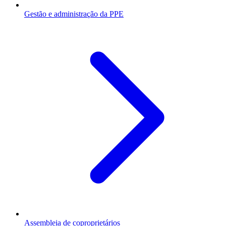
Gestão e administração da PPE
Assembleia de coproprietários