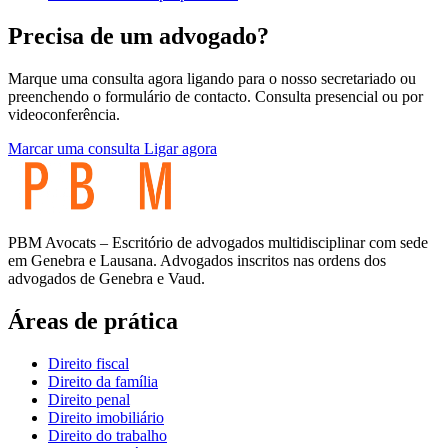
Precisa de um advogado?
Marque uma consulta agora ligando para o nosso secretariado ou
preenchendo o formulário de contacto. Consulta presencial ou por
videoconferência.
Marcar uma consulta
Ligar agora
PBM Avocats – Escritório de advogados multidisciplinar com sede
em Genebra e Lausana. Advogados inscritos nas ordens dos
advogados de Genebra e Vaud.
Áreas de prática
Direito fiscal
Direito da família
Direito penal
Direito imobiliário
Direito do trabalho