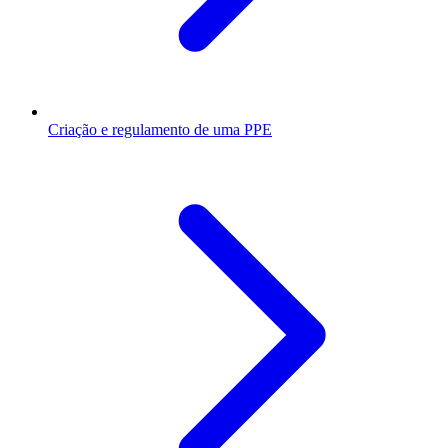
Criação e regulamento de uma PPE