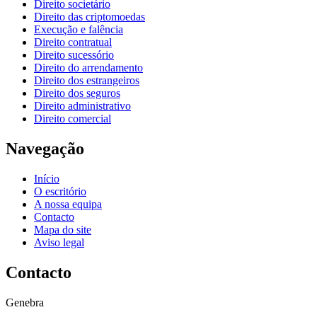
Direito societário
Direito das criptomoedas
Execução e falência
Direito contratual
Direito sucessório
Direito do arrendamento
Direito dos estrangeiros
Direito dos seguros
Direito administrativo
Direito comercial
Navegação
Início
O escritório
A nossa equipa
Contacto
Mapa do site
Aviso legal
Contacto
Genebra