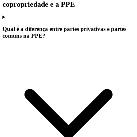
copropriedade e a PPE
Qual é a diferença entre partes privativas e partes
comuns na PPE?