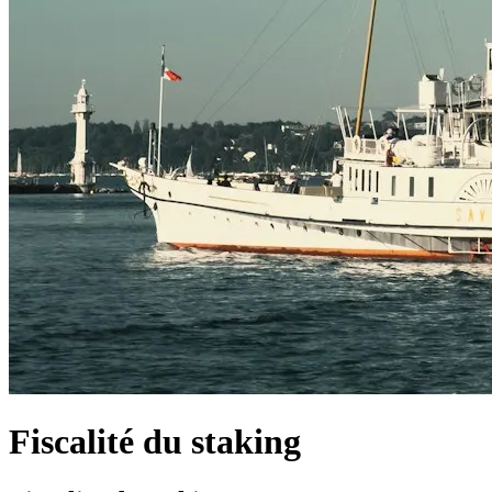
Fiscalité du staking