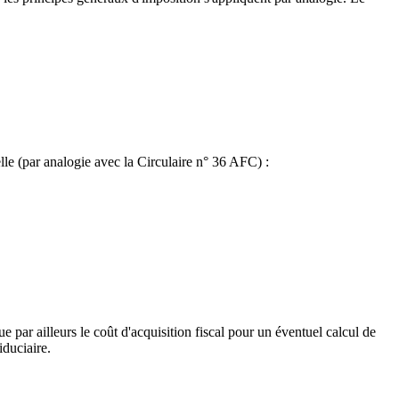
elle (par analogie avec la Circulaire n° 36 AFC) :
 par ailleurs le coût d'acquisition fiscal pour un éventuel calcul de
iduciaire.