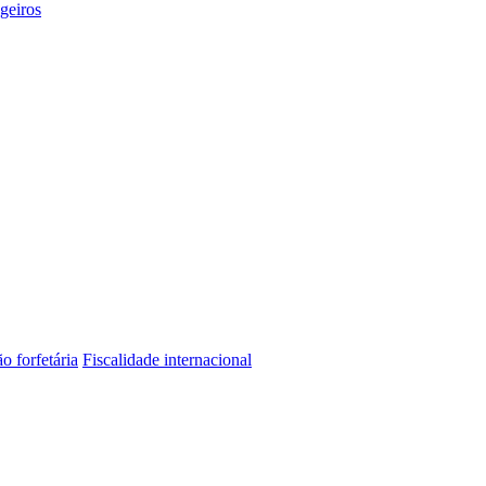
geiros
o forfetária
Fiscalidade internacional