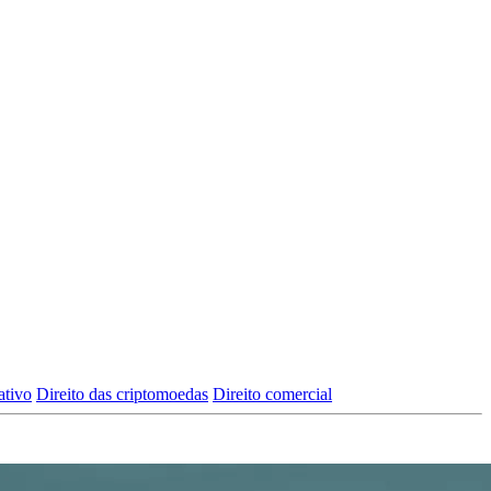
ativo
Direito das criptomoedas
Direito comercial