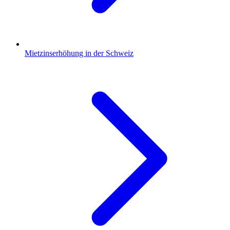
Mietzinserhöhung in der Schweiz