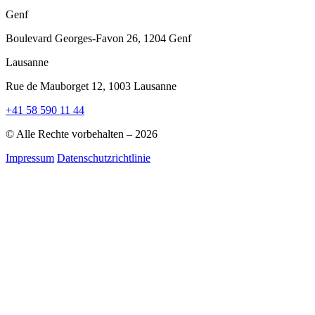
Genf
Boulevard Georges-Favon 26, 1204 Genf
Lausanne
Rue de Mauborget 12, 1003 Lausanne
+41 58 590 11 44
© Alle Rechte vorbehalten – 2026
Impressum
Datenschutzrichtlinie