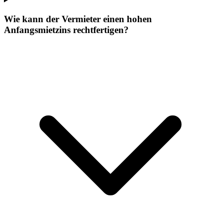
Wie kann der Vermieter einen hohen
Anfangsmietzins rechtfertigen?