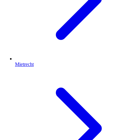
Mietrecht