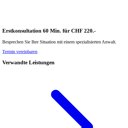
Erstkonsultation 60 Min. für CHF 220.-
Besprechen Sie Ihre Situation mit einem spezialisierten Anwalt.
Termin vereinbaren
Verwandte Leistungen