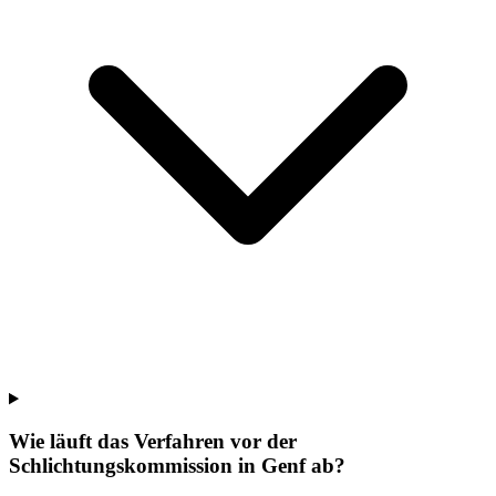
Wie läuft das Verfahren vor der
Schlichtungskommission in Genf ab?