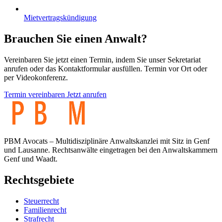
Mietvertragskündigung
Brauchen Sie einen Anwalt?
Vereinbaren Sie jetzt einen Termin, indem Sie unser Sekretariat
anrufen oder das Kontaktformular ausfüllen. Termin vor Ort oder
per Videokonferenz.
Termin vereinbaren
Jetzt anrufen
PBM Avocats – Multidisziplinäre Anwaltskanzlei mit Sitz in Genf
und Lausanne. Rechtsanwälte eingetragen bei den Anwaltskammern
Genf und Waadt.
Rechtsgebiete
Steuerrecht
Familienrecht
Strafrecht