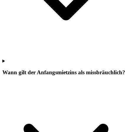
Wann gilt der Anfangsmietzins als missbräuchlich?