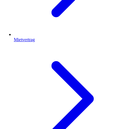
Mietvertrag