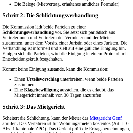
Die Belege (Mietvertrag, erhaltenes amtliches Formular)
Schritt 2: Die Schlichtungsverhandlung
Die Kommission lädt beide Parteien zu einer
Schlichtungsverhandlung
vor. Sie setzt sich paritätisch aus
Vertreterinnen und Vertretern der Vermieter und der Mieter
zusammen, unter dem Vorsitz einer Juristin oder eines Juristen. Die
Verhandlung ist informell und zielt auf eine gütliche Einigung hin.
Einigen sich die Parteien, wird die Einigung in einem Protokoll mit
Entscheidungskraft festgehalten.
Kommt keine Einigung zustande, kann die Kommission:
Einen
Urteilsvorschlag
unterbreiten, wenn beide Parteien
zustimmen
Eine
Klagebewilligung
ausstellen, die es erlaubt, das
Mietgericht innerhalb von 30 Tagen anzurufen
Schritt 3: Das Mietgericht
Scheitert die Schlichtung, kann der Mieter das
Mietgericht Genf
anrufen. Das Verfahren ist für Wohnungsmieten kostenlos (Art. 116
Abs. 1 kantonale ZPO). Das Gericht prüft die Ertragsberechnungen,