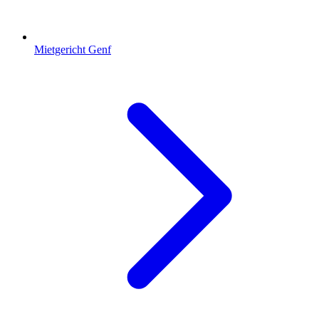
Mietgericht Genf