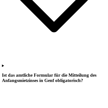
Ist das amtliche Formular für die Mitteilung des
Anfangsmietzinses in Genf obligatorisch?