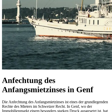
Anfechtung des
Anfangsmietzinses in Genf
Die Anfechtung des Anfangsmietzinses ist eines der grundlegenden
Rechte des Mieters im Schweizer Recht. In Genf, wo der
Immobilienmarkt einem besonders starken Druck ausgesetzt ist, hat