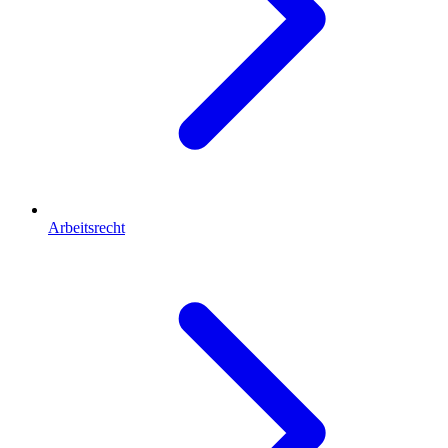
Arbeitsrecht