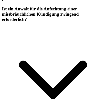
Ist ein Anwalt für die Anfechtung einer
missbräuchlichen Kündigung zwingend
erforderlich?