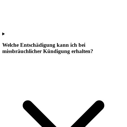
Welche Entschädigung kann ich bei
missbräuchlicher Kündigung erhalten?