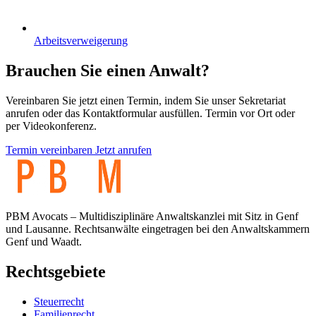
Arbeitsverweigerung
Brauchen Sie einen Anwalt?
Vereinbaren Sie jetzt einen Termin, indem Sie unser Sekretariat
anrufen oder das Kontaktformular ausfüllen. Termin vor Ort oder
per Videokonferenz.
Termin vereinbaren
Jetzt anrufen
PBM Avocats – Multidisziplinäre Anwaltskanzlei mit Sitz in Genf
und Lausanne. Rechtsanwälte eingetragen bei den Anwaltskammern
Genf und Waadt.
Rechtsgebiete
Steuerrecht
Familienrecht