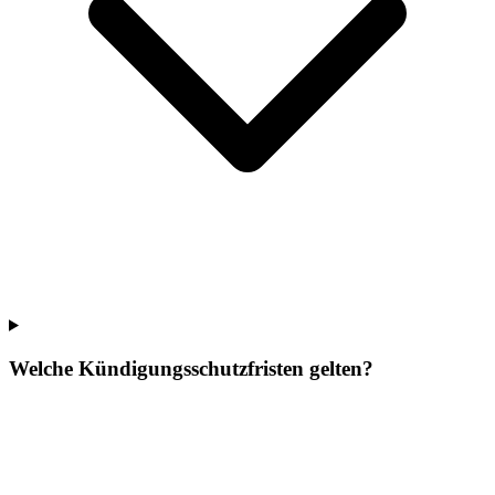
Welche Kündigungsschutzfristen gelten?