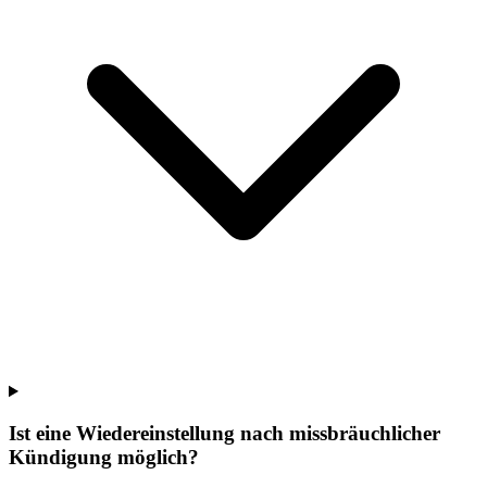
Ist eine Wiedereinstellung nach missbräuchlicher
Kündigung möglich?