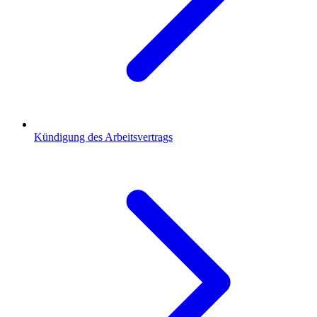
Kündigung des Arbeitsvertrags