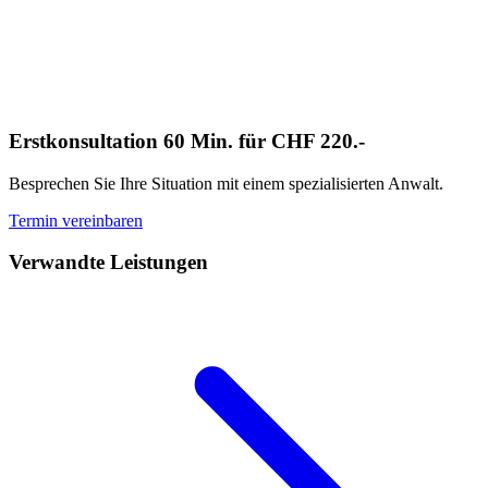
Erstkonsultation 60 Min. für CHF 220.-
Besprechen Sie Ihre Situation mit einem spezialisierten Anwalt.
Termin vereinbaren
Verwandte Leistungen