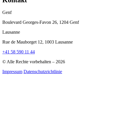
Kontakt
Genf
Boulevard Georges-Favon 26, 1204 Genf
Lausanne
Rue de Mauborget 12, 1003 Lausanne
+41 58 590 11 44
© Alle Rechte vorbehalten – 2026
Impressum
Datenschutzrichtlinie