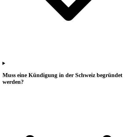
Muss eine Kündigung in der Schweiz begründet
werden?