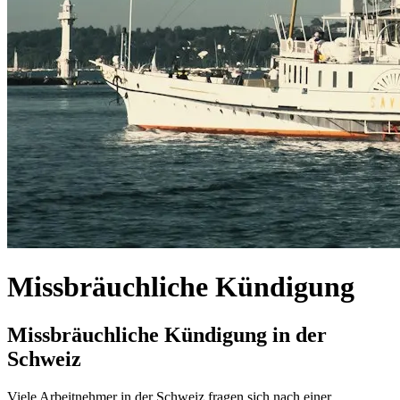
Missbräuchliche Kündigung
Missbräuchliche Kündigung in der
Schweiz
Viele Arbeitnehmer in der Schweiz fragen sich nach einer