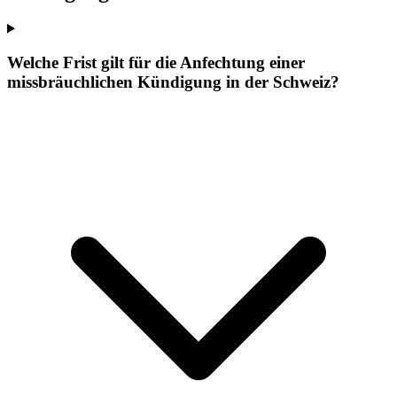
Welche Frist gilt für die Anfechtung einer
missbräuchlichen Kündigung in der Schweiz?