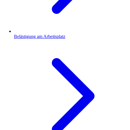
Belästigung am Arbeitsplatz