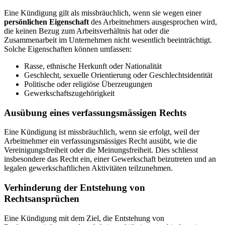
Eine Kündigung gilt als missbräuchlich, wenn sie wegen einer
persönlichen Eigenschaft
des Arbeitnehmers ausgesprochen wird,
die keinen Bezug zum Arbeitsverhältnis hat oder die
Zusammenarbeit im Unternehmen nicht wesentlich beeinträchtigt.
Solche Eigenschaften können umfassen:
Rasse, ethnische Herkunft oder Nationalität
Geschlecht, sexuelle Orientierung oder Geschlechtsidentität
Politische oder religiöse Überzeugungen
Gewerkschaftszugehörigkeit
Ausübung eines verfassungsmässigen Rechts
Eine Kündigung ist missbräuchlich, wenn sie erfolgt, weil der
Arbeitnehmer ein verfassungsmässiges Recht ausübt, wie die
Vereinigungsfreiheit oder die Meinungsfreiheit. Dies schliesst
insbesondere das Recht ein, einer Gewerkschaft beizutreten und an
legalen gewerkschaftlichen Aktivitäten teilzunehmen.
Verhinderung der Entstehung von
Rechtsansprüchen
Eine Kündigung mit dem Ziel, die Entstehung von