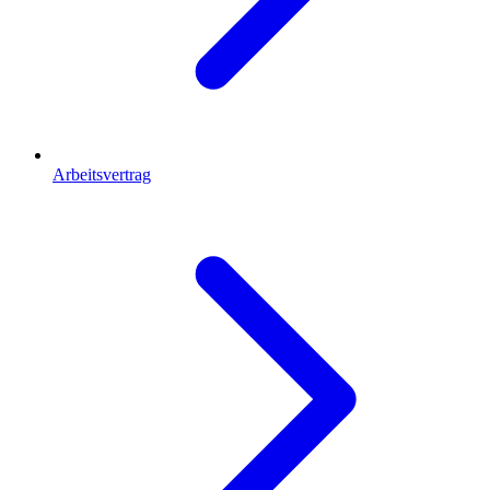
Arbeitsvertrag