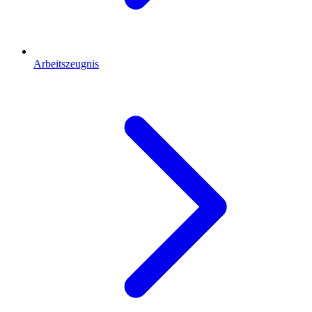
Arbeitszeugnis