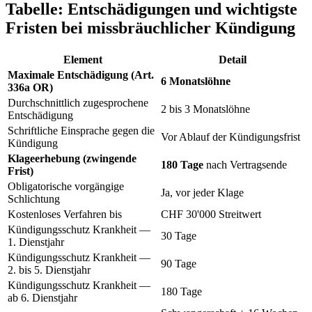
Tabelle: Entschädigungen und wichtigste
Fristen bei missbräuchlicher Kündigung
Element
Detail
Maximale Entschädigung (Art.
6 Monatslöhne
336a OR)
Durchschnittlich zugesprochene
2 bis 3 Monatslöhne
Entschädigung
Schriftliche Einsprache gegen die
Vor Ablauf der Kündigungsfrist
Kündigung
Klageerhebung (zwingende
180 Tage
nach Vertragsende
Frist)
Obligatorische vorgängige
Ja, vor jeder Klage
Schlichtung
Kostenloses Verfahren bis
CHF 30'000 Streitwert
Kündigungsschutz Krankheit —
30 Tage
1. Dienstjahr
Kündigungsschutz Krankheit —
90 Tage
2. bis 5. Dienstjahr
Kündigungsschutz Krankheit —
180 Tage
ab 6. Dienstjahr