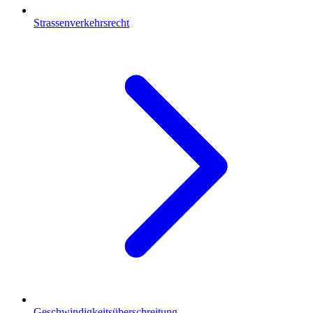
Strassenverkehrsrecht
Geschwindigkeitsüberschreitung