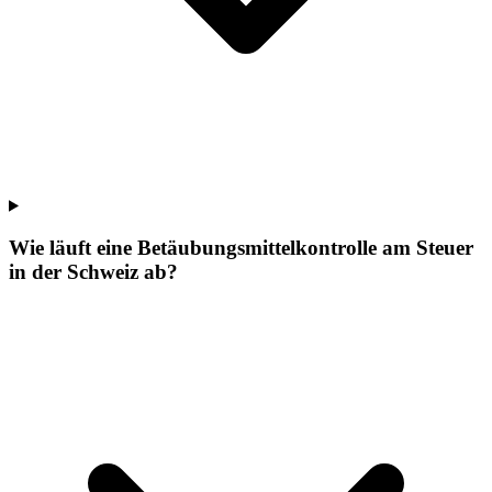
Wie läuft eine Betäubungsmittelkontrolle am Steuer
in der Schweiz ab?