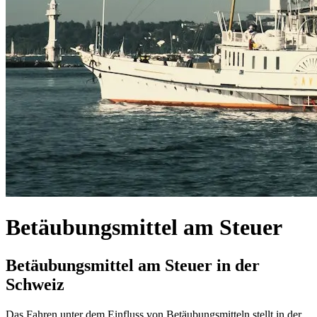
Betäubungsmittel am Steuer
Betäubungsmittel am Steuer in der
Schweiz
Das Fahren unter dem Einfluss von Betäubungsmitteln stellt in der