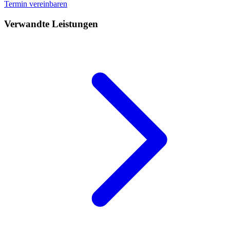
Termin vereinbaren
Verwandte Leistungen