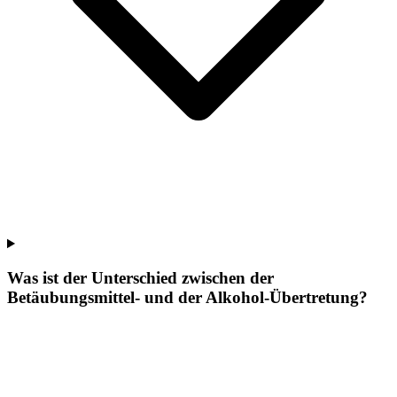
Was ist der Unterschied zwischen der
Betäubungsmittel- und der Alkohol-Übertretung?