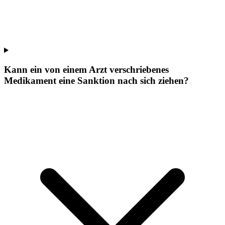
Kann ein von einem Arzt verschriebenes
Medikament eine Sanktion nach sich ziehen?