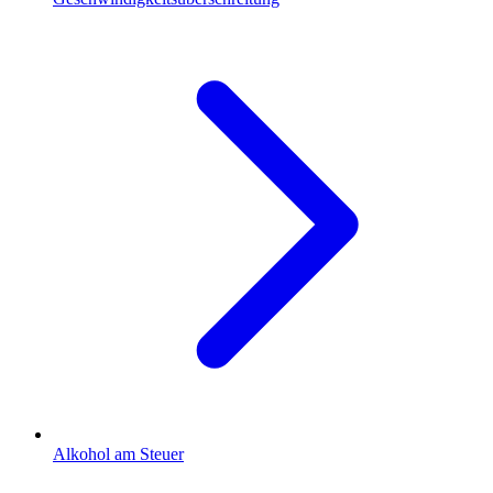
Alkohol am Steuer