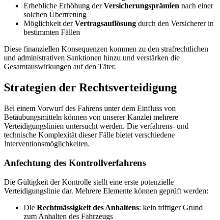
Erhebliche Erhöhung der
Versicherungsprämien
nach einer
solchen Übertretung
Möglichkeit der
Vertragsauflösung
durch den Versicherer in
bestimmten Fällen
Diese finanziellen Konsequenzen kommen zu den strafrechtlichen
und administrativen Sanktionen hinzu und verstärken die
Gesamtauswirkungen auf den Täter.
Strategien der Rechtsverteidigung
Bei einem Vorwurf des Fahrens unter dem Einfluss von
Betäubungsmitteln können von unserer Kanzlei mehrere
Verteidigungslinien untersucht werden. Die verfahrens- und
technische Komplexität dieser Fälle bietet verschiedene
Interventionsmöglichkeiten.
Anfechtung des Kontrollverfahrens
Die Gültigkeit der Kontrolle stellt eine erste potenzielle
Verteidigungslinie dar. Mehrere Elemente können geprüft werden:
Die
Rechtmässigkeit des Anhaltens
: kein triftiger Grund
zum Anhalten des Fahrzeugs