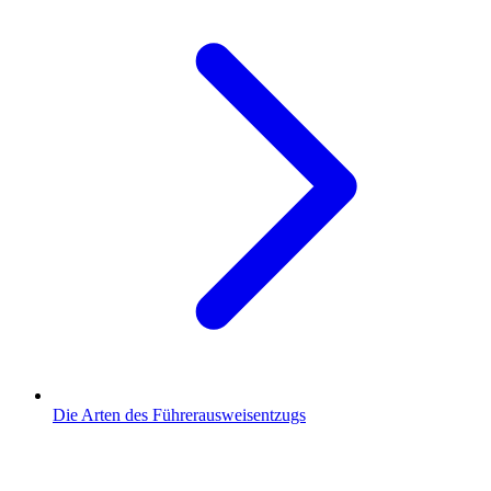
Die Arten des Führerausweisentzugs