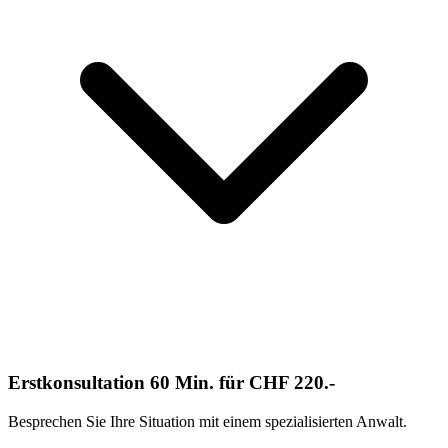
Erstkonsultation 60 Min. für CHF 220.-
Besprechen Sie Ihre Situation mit einem spezialisierten Anwalt.