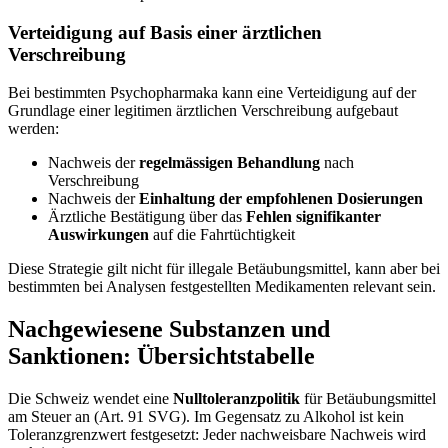
Verteidigung auf Basis einer ärztlichen
Verschreibung
Bei bestimmten Psychopharmaka kann eine Verteidigung auf der
Grundlage einer legitimen ärztlichen Verschreibung aufgebaut
werden:
Nachweis der
regelmässigen Behandlung
nach
Verschreibung
Nachweis der
Einhaltung der empfohlenen Dosierungen
Ärztliche Bestätigung über das
Fehlen signifikanter
Auswirkungen
auf die Fahrtüchtigkeit
Diese Strategie gilt nicht für illegale Betäubungsmittel, kann aber bei
bestimmten bei Analysen festgestellten Medikamenten relevant sein.
Nachgewiesene Substanzen und
Sanktionen: Übersichtstabelle
Die Schweiz wendet eine
Nulltoleranzpolitik
für Betäubungsmittel
am Steuer an (Art. 91 SVG). Im Gegensatz zu Alkohol ist kein
Toleranzgrenzwert festgesetzt: Jeder nachweisbare Nachweis wird