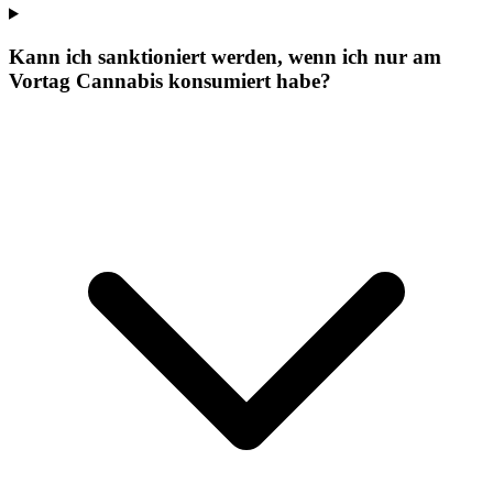
Kann ich sanktioniert werden, wenn ich nur am
Vortag Cannabis konsumiert habe?