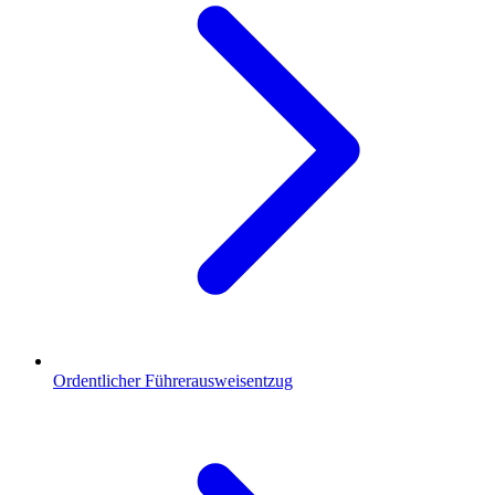
Ordentlicher Führerausweisentzug