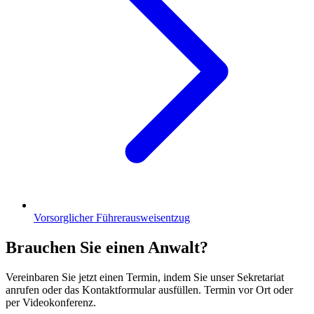
Vorsorglicher Führerausweisentzug
Brauchen Sie einen Anwalt?
Vereinbaren Sie jetzt einen Termin, indem Sie unser Sekretariat
anrufen oder das Kontaktformular ausfüllen. Termin vor Ort oder
per Videokonferenz.