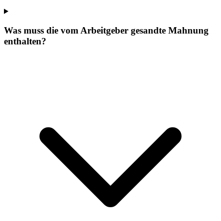
Was muss die vom Arbeitgeber gesandte Mahnung
enthalten?