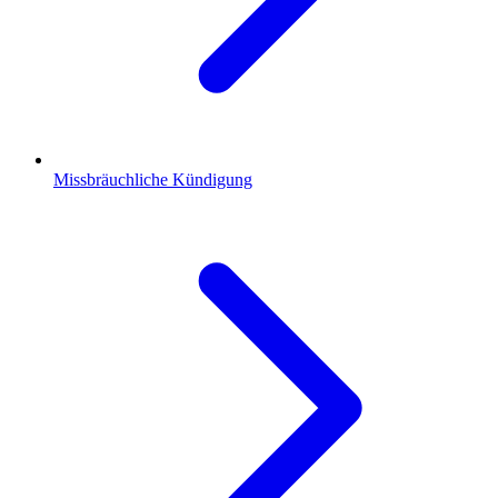
Missbräuchliche Kündigung