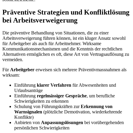
Präventive Strategien und Konfliktlösung
bei Arbeitsverweigerung
Die präventive Behandlung von Situationen, die zu einer
Arbeitsverweigerung führen können, ist ein kluger Ansatz sowohl
für Arbeitgeber als auch für Arbeitnehmer. Wirksame
Kommunikationsmechanismen und die Kenntnis der rechtlichen
Alternativen ermöglichen es oft, diese Art von Vertragsauflösung zu
vermeiden.
Für
Arbeitgeber
erweisen sich mehrere Präventivmassnahmen als
wirksam:
Einführung
klarer Verfahren
für Abwesenheiten und
Urlaubsanträge
Einführung
regelmässiger Gespräche
, um berufliche
Schwierigkeiten zu erkennen
Schulung von Führungskräften zur
Erkennung von
Warnsignalen
(plötzliche Demotivation, wiederkehrende
Konflikte)
Anbieten von
Anpassungslösungen
bei vorübergehenden
persönlichen Schwierigkeiten