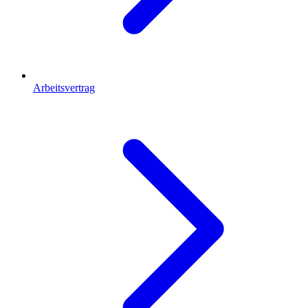
Arbeitsvertrag