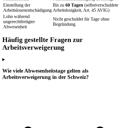
Einstellung der
Bis zu
60 Tagen
(selbstverschuldete
Arbeitslosenentschädigung
Arbeitslosigkeit, Art. 45 AVIG)
Lohn während
Nicht geschuldet für Tage ohne
ungerechtfertigter
Begründung
Abwesenheit
Häufig gestellte Fragen zur
Arbeitsverweigerung
Wie viele Abwesenheitstage gelten als
Arbeitsverweigerung in der Schweiz?