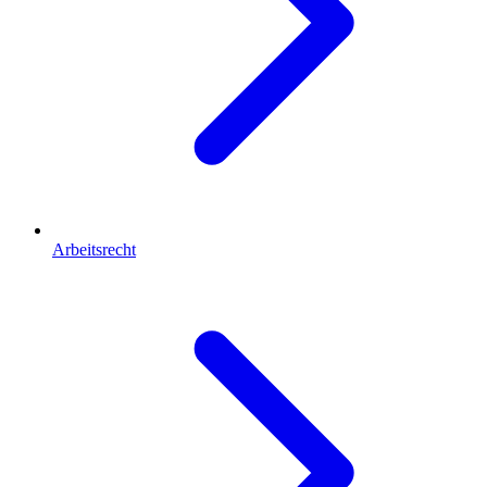
Arbeitsrecht