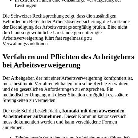
Leistungen
Die Schweizer Rechtsprechung zeigt, dass die zuständigen
Behörden im Bereich der Arbeitslosenversicherung die Umstände
der Beendigung des Arbeitsvertrags sorgfältig prüfen. Eine nicht
durch aussergewöhnliche Umstände gerechtfertigte
Arbeitsverweigerung führt fast regelmässig zu
Verwaltungssanktionen.
Verfahren und Pflichten des Arbeitgebers
bei Arbeitsverweigerung
Der Arbeitgeber, der mit einer Arbeitsverweigerung konfrontiert ist,
muss bestimmte Verfahren einhalten, um seine Rechte zu wahren
und den gesetzlichen Anforderungen zu entsprechen. Ein
methodischer Umgang mit dieser Situation ermöglicht es, spätere
Streitigkeiten zu vermeiden.
Der erste Schritt besteht darin,
Kontakt mit dem abwesenden
Arbeitnehmer aufzunehmen
. Dieser Kommunikationsversuch
muss dokumentiert werden und kann verschiedene Formen
annehmen:
Telefonanrufe (von denen eine Aufzeichnung zu führen ist)