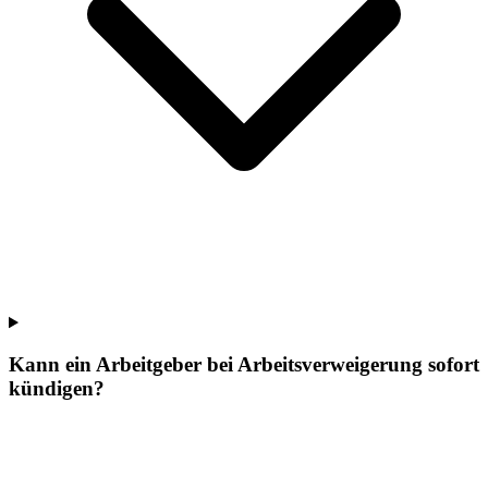
Kann ein Arbeitgeber bei Arbeitsverweigerung sofort
kündigen?