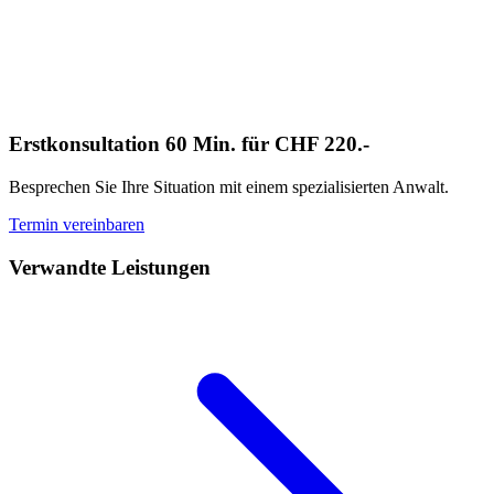
Erstkonsultation 60 Min. für CHF 220.-
Besprechen Sie Ihre Situation mit einem spezialisierten Anwalt.
Termin vereinbaren
Verwandte Leistungen