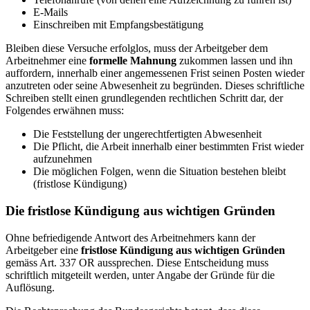
E-Mails
Einschreiben mit Empfangsbestätigung
Bleiben diese Versuche erfolglos, muss der Arbeitgeber dem
Arbeitnehmer eine
formelle Mahnung
zukommen lassen und ihn
auffordern, innerhalb einer angemessenen Frist seinen Posten wieder
anzutreten oder seine Abwesenheit zu begründen. Dieses schriftliche
Schreiben stellt einen grundlegenden rechtlichen Schritt dar, der
Folgendes erwähnen muss:
Die Feststellung der ungerechtfertigten Abwesenheit
Die Pflicht, die Arbeit innerhalb einer bestimmten Frist wieder
aufzunehmen
Die möglichen Folgen, wenn die Situation bestehen bleibt
(fristlose Kündigung)
Die fristlose Kündigung aus wichtigen Gründen
Ohne befriedigende Antwort des Arbeitnehmers kann der
Arbeitgeber eine
fristlose Kündigung aus wichtigen Gründen
gemäss Art. 337 OR aussprechen. Diese Entscheidung muss
schriftlich mitgeteilt werden, unter Angabe der Gründe für die
Auflösung.