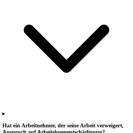
Hat ein Arbeitnehmer, der seine Arbeit verweigert,
Anspruch auf Arbeitslosenentschädigung?