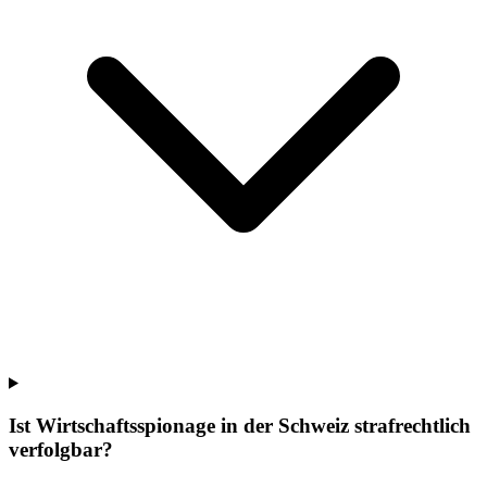
Ist Wirtschaftsspionage in der Schweiz strafrechtlich
verfolgbar?