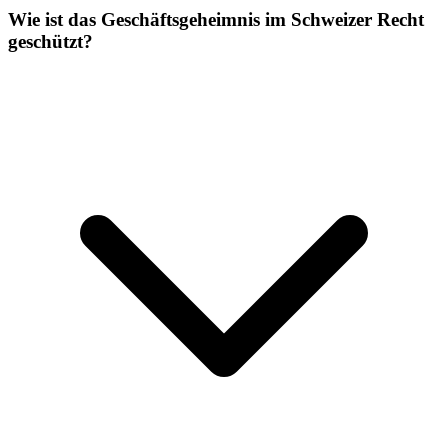
Wie ist das Geschäftsgeheimnis im Schweizer Recht
geschützt?