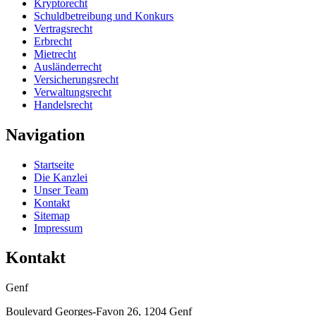
Kryptorecht
Schuldbetreibung und Konkurs
Vertragsrecht
Erbrecht
Mietrecht
Ausländerrecht
Versicherungsrecht
Verwaltungsrecht
Handelsrecht
Navigation
Startseite
Die Kanzlei
Unser Team
Kontakt
Sitemap
Impressum
Kontakt
Genf
Boulevard Georges-Favon 26, 1204 Genf