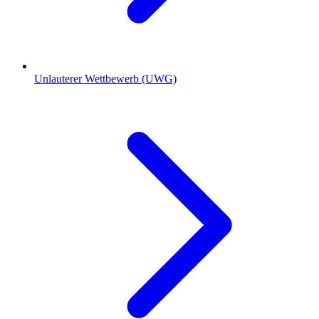
Unlauterer Wettbewerb (UWG)