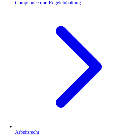
Compliance und Regeleinhaltung
Arbeitsrecht