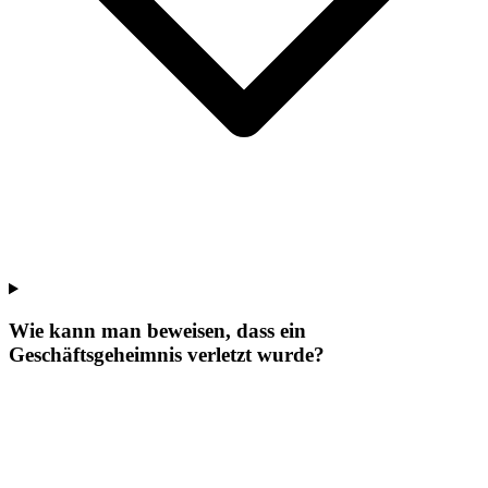
Wie kann man beweisen, dass ein
Geschäftsgeheimnis verletzt wurde?