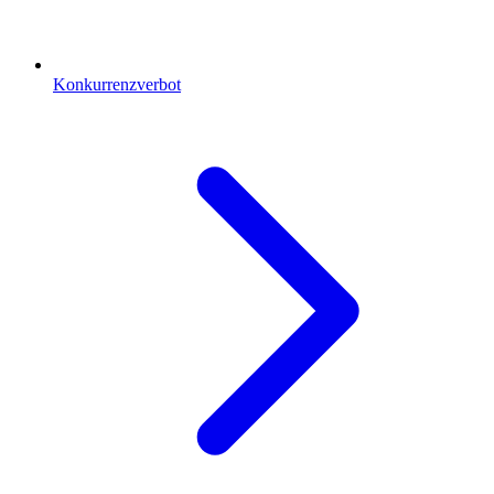
Konkurrenzverbot