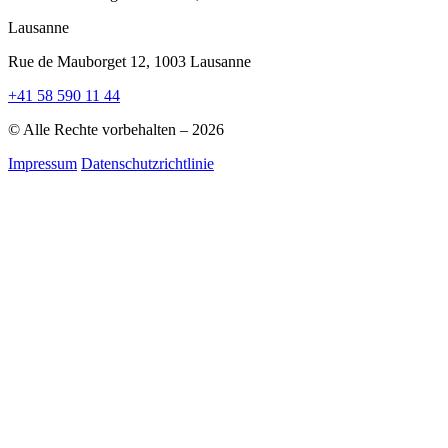
Lausanne
Rue de Mauborget 12, 1003 Lausanne
+41 58 590 11 44
© Alle Rechte vorbehalten – 2026
Impressum
Datenschutzrichtlinie