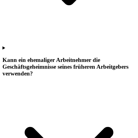
Kann ein ehemaliger Arbeitnehmer die
Geschäftsgeheimnisse seines früheren Arbeitgebers
verwenden?