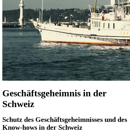
Geschäftsgeheimnis in der
Schweiz
Schutz des Geschäftsgeheimnisses und des
Know-hows in der Schweiz