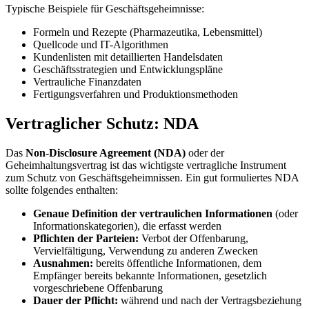
Typische Beispiele für Geschäftsgeheimnisse:
Formeln und Rezepte (Pharmazeutika, Lebensmittel)
Quellcode und IT-Algorithmen
Kundenlisten mit detaillierten Handelsdaten
Geschäftsstrategien und Entwicklungspläne
Vertrauliche Finanzdaten
Fertigungsverfahren und Produktionsmethoden
Vertraglicher Schutz: NDA
Das
Non-Disclosure Agreement (NDA)
oder der
Geheimhaltungsvertrag ist das wichtigste vertragliche Instrument
zum Schutz von Geschäftsgeheimnissen. Ein gut formuliertes NDA
sollte folgendes enthalten:
Genaue Definition der vertraulichen Informationen
(oder
Informationskategorien), die erfasst werden
Pflichten der Parteien:
Verbot der Offenbarung,
Vervielfältigung, Verwendung zu anderen Zwecken
Ausnahmen:
bereits öffentliche Informationen, dem
Empfänger bereits bekannte Informationen, gesetzlich
vorgeschriebene Offenbarung
Dauer der Pflicht:
während und nach der Vertragsbeziehung