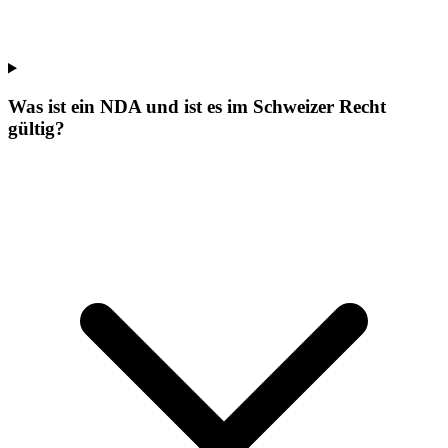
Was ist ein NDA und ist es im Schweizer Recht
gültig?