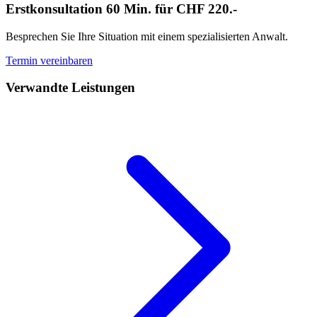
Erstkonsultation 60 Min. für CHF 220.-
Besprechen Sie Ihre Situation mit einem spezialisierten Anwalt.
Termin vereinbaren
Verwandte Leistungen