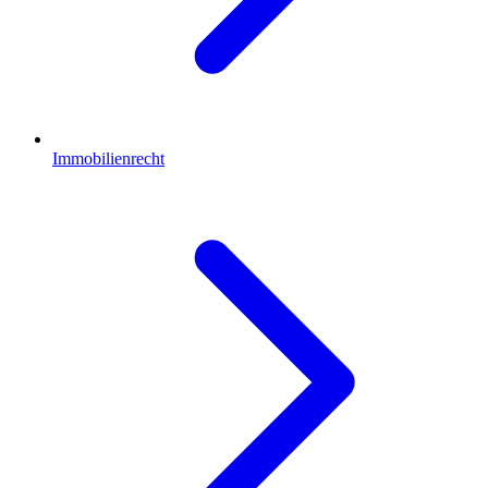
Immobilienrecht