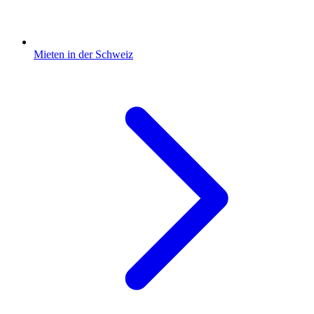
Mieten in der Schweiz