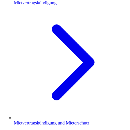
Mietvertragskündigung
Mietvertragskündigung und Mieterschutz