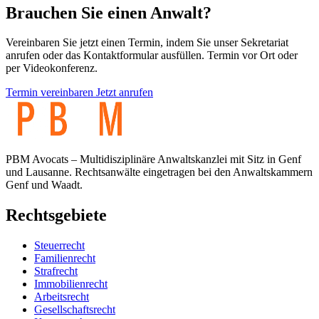
Brauchen Sie einen Anwalt?
Vereinbaren Sie jetzt einen Termin, indem Sie unser Sekretariat
anrufen oder das Kontaktformular ausfüllen. Termin vor Ort oder
per Videokonferenz.
Termin vereinbaren
Jetzt anrufen
PBM Avocats – Multidisziplinäre Anwaltskanzlei mit Sitz in Genf
und Lausanne. Rechtsanwälte eingetragen bei den Anwaltskammern
Genf und Waadt.
Rechtsgebiete
Steuerrecht
Familienrecht
Strafrecht
Immobilienrecht
Arbeitsrecht
Gesellschaftsrecht