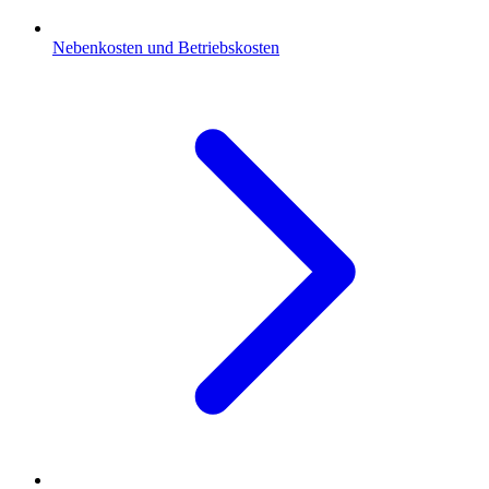
Nebenkosten und Betriebskosten