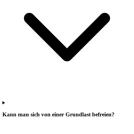
Kann man sich von einer Grundlast befreien?