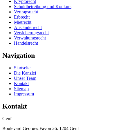
Kryptorecht
Schuldbetreibung und Konkurs
Vertragsrecht
Erbrecht
Mietrecht
Ausländerrecht
Versicherungsrecht
Verwaltungsrecht
Handelsrecht
Navigation
Startseite
Die Kanzlei
Unser Team
Kontakt
Sitemap
Impressum
Kontakt
Genf
Boulevard Georges-Favon 26, 1204 Genf