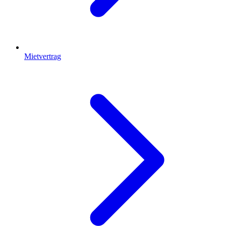
Mietvertrag