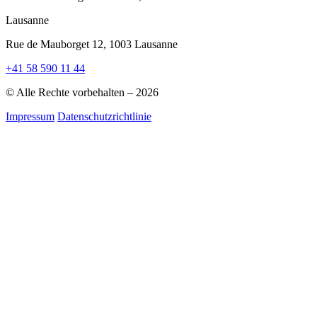
Lausanne
Rue de Mauborget 12, 1003 Lausanne
+41 58 590 11 44
© Alle Rechte vorbehalten – 2026
Impressum
Datenschutzrichtlinie