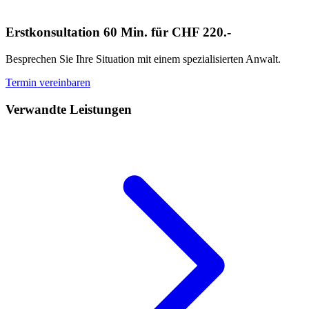
Erstkonsultation 60 Min. für CHF 220.-
Besprechen Sie Ihre Situation mit einem spezialisierten Anwalt.
Termin vereinbaren
Verwandte Leistungen