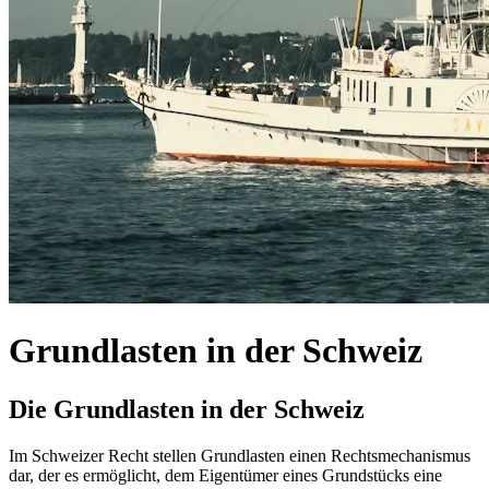
Grundlasten in der Schweiz
Die Grundlasten in der Schweiz
Im Schweizer Recht stellen Grundlasten einen Rechtsmechanismus
dar, der es ermöglicht, dem Eigentümer eines Grundstücks eine