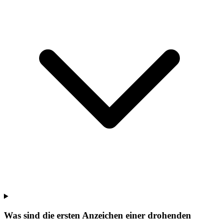
Was sind die ersten Anzeichen einer drohenden