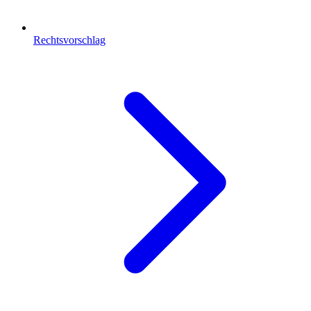
Rechtsvorschlag