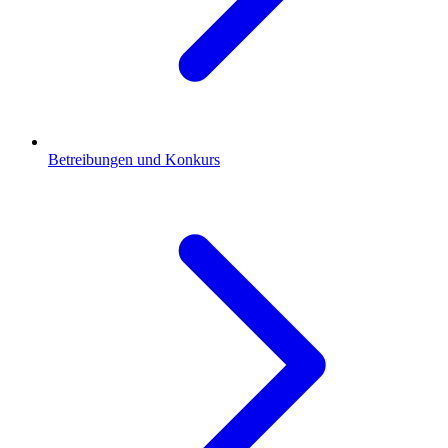
Betreibungen und Konkurs