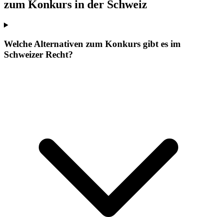
zum Konkurs in der Schweiz
Welche Alternativen zum Konkurs gibt es im
Schweizer Recht?