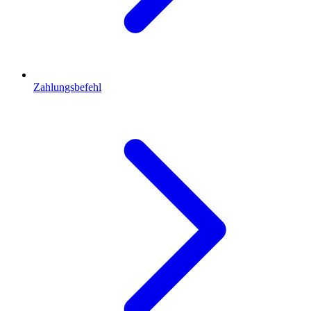
Zahlungsbefehl