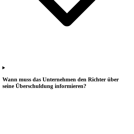
Wann muss das Unternehmen den Richter über
seine Überschuldung informieren?