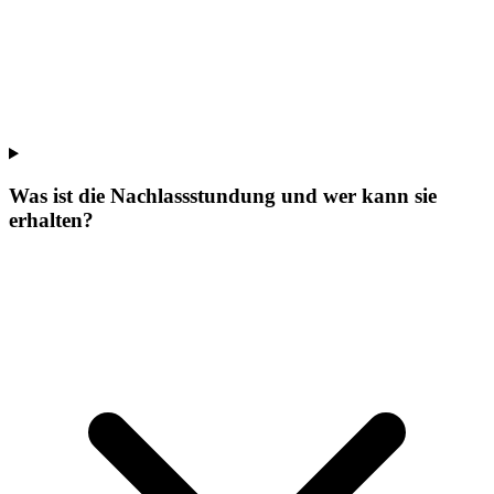
Was ist die Nachlassstundung und wer kann sie
erhalten?