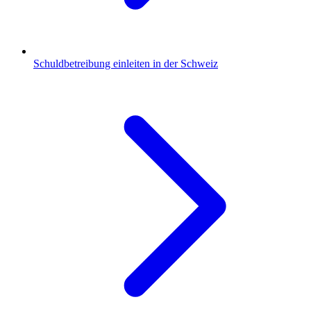
Schuldbetreibung einleiten in der Schweiz