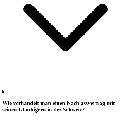
Wie verhandelt man einen Nachlassvertrag mit
seinen Gläubigern in der Schweiz?