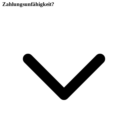
Zahlungsunfähigkeit?