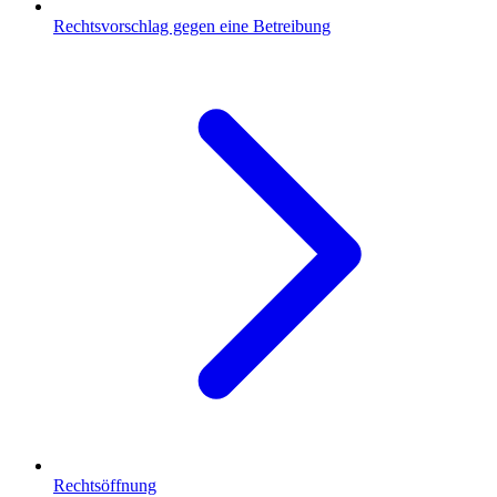
Rechtsvorschlag gegen eine Betreibung
Rechtsöffnung