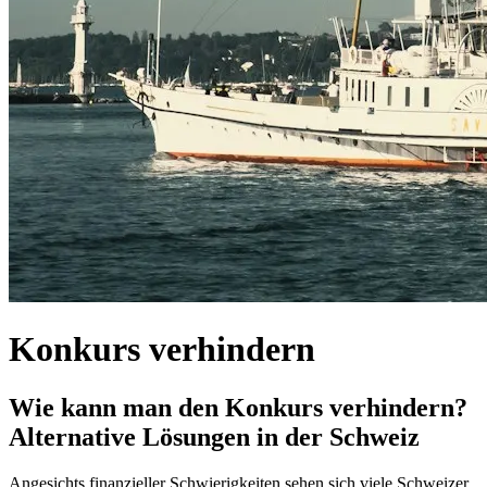
Konkurs verhindern
Wie kann man den Konkurs verhindern?
Alternative Lösungen in der Schweiz
Angesichts finanzieller Schwierigkeiten sehen sich viele Schweizer