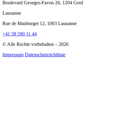
Boulevard Georges-Favon 26, 1204 Genf
Lausanne
Rue de Mauborget 12, 1003 Lausanne
+41 58 590 11 44
© Alle Rechte vorbehalten – 2026
Impressum
Datenschutzrichtlinie