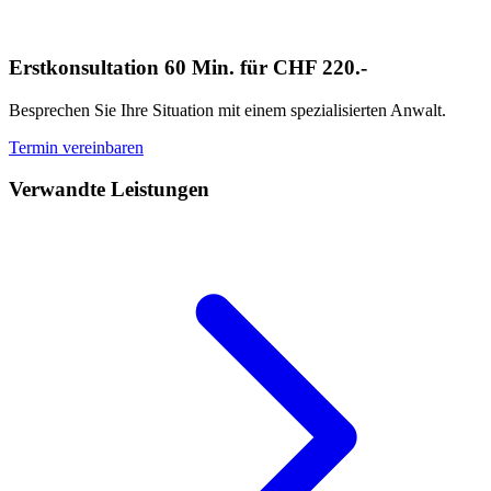
Erstkonsultation 60 Min. für CHF 220.-
Besprechen Sie Ihre Situation mit einem spezialisierten Anwalt.
Termin vereinbaren
Verwandte Leistungen