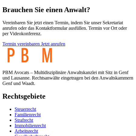
Brauchen Sie einen Anwalt?
Vereinbaren Sie jetzt einen Termin, indem Sie unser Sekretariat
anrufen oder das Kontaktformular ausfüllen. Termin vor Ort oder
per Videokonferenz.
Termin vereinbaren
Jetzt anrufen
PBM Avocats – Multidisziplinäre Anwaltskanzlei mit Sitz in Genf
und Lausanne. Rechtsanwälte eingetragen bei den Anwaltskammern
Genf und Waadt.
Rechtsgebiete
Steuerrecht
Familienrecht
Strafrecht
Immobilienrecht
Arbeitsrecht