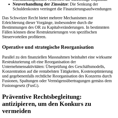
Neuverhandlung der Zinssätze
: Die Senkung der
Schuldenkosten verringert die Finanzierungsaufwendungen
Das Schweizer Recht bietet mehrere Mechanismen zur
Erleichterung dieser Vorgänge, insbesondere durch die
Bestimmungen des OR zu Kapitalveränderungen. In bestimmten
Fällen können diese Restrukturierungen von spezifischen
Steuervorteilen profitieren.
Operative und strategische Reorganisation
Parallel zu den finanziellen Massnahmen beinhaltet eine wirksame
Restrukturierung oft eine Reorganisation der
Unternehmensaktivitäten: Überprüfung des Geschäftsmodells,
Konzentration auf die rentabelsten Tätigkeiten, Kostenoptimierung
und gegebenenfalls rechtliche Reorganisation des Konzerns durch
Fusionen, Spaltungen oder Vermögensübertragungen gemäss dem
Fusionsgesetz (FusG).
Präventive Rechtsbegleitung:
antizipieren, um den Konkurs zu
vermeiden