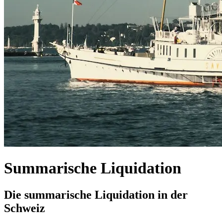
Summarische Liquidation
Die summarische Liquidation in der
Schweiz