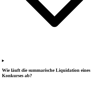
Wie läuft die summarische Liquidation eines
Konkurses ab?