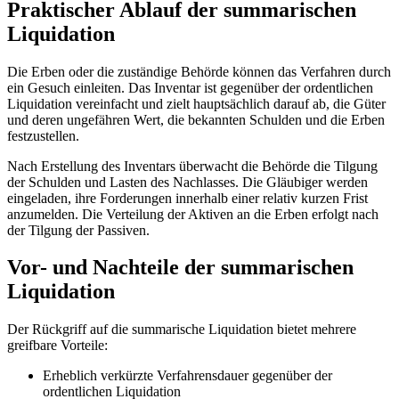
Praktischer Ablauf der summarischen
Liquidation
Die Erben oder die zuständige Behörde können das Verfahren durch
ein Gesuch einleiten. Das Inventar ist gegenüber der ordentlichen
Liquidation vereinfacht und zielt hauptsächlich darauf ab, die Güter
und deren ungefähren Wert, die bekannten Schulden und die Erben
festzustellen.
Nach Erstellung des Inventars überwacht die Behörde die Tilgung
der Schulden und Lasten des Nachlasses. Die Gläubiger werden
eingeladen, ihre Forderungen innerhalb einer relativ kurzen Frist
anzumelden. Die Verteilung der Aktiven an die Erben erfolgt nach
der Tilgung der Passiven.
Vor- und Nachteile der summarischen
Liquidation
Der Rückgriff auf die summarische Liquidation bietet mehrere
greifbare Vorteile:
Erheblich verkürzte Verfahrensdauer gegenüber der
ordentlichen Liquidation