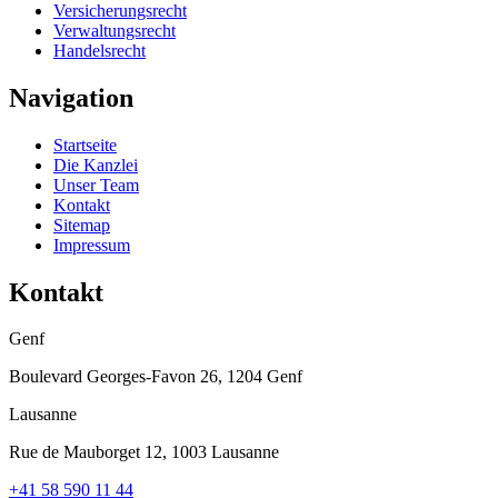
Versicherungsrecht
Verwaltungsrecht
Handelsrecht
Navigation
Startseite
Die Kanzlei
Unser Team
Kontakt
Sitemap
Impressum
Kontakt
Genf
Boulevard Georges-Favon 26, 1204 Genf
Lausanne
Rue de Mauborget 12, 1003 Lausanne
+41 58 590 11 44