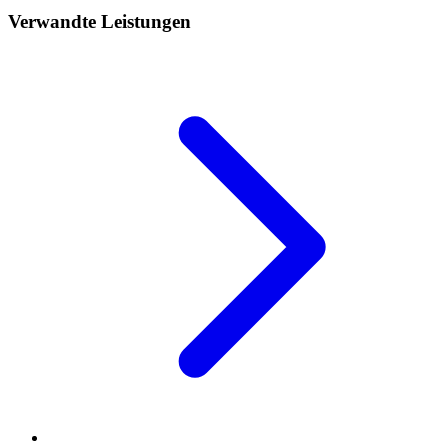
Verwandte Leistungen