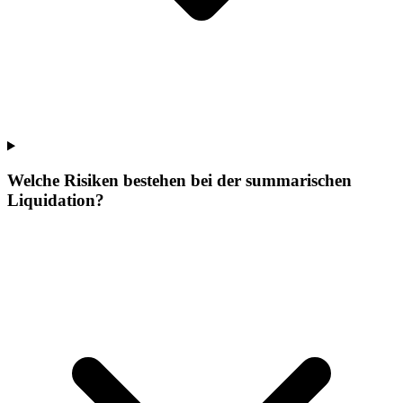
Welche Risiken bestehen bei der summarischen
Liquidation?