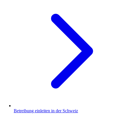
Betreibung einleiten in der Schweiz