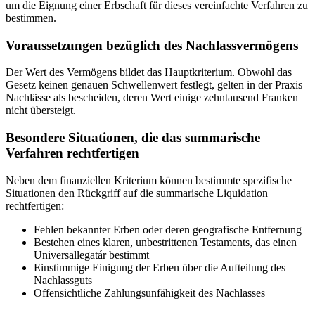
um die Eignung einer Erbschaft für dieses vereinfachte Verfahren zu
bestimmen.
Voraussetzungen bezüglich des Nachlassvermögens
Der Wert des Vermögens bildet das Hauptkriterium. Obwohl das
Gesetz keinen genauen Schwellenwert festlegt, gelten in der Praxis
Nachlässe als bescheiden, deren Wert einige zehntausend Franken
nicht übersteigt.
Besondere Situationen, die das summarische
Verfahren rechtfertigen
Neben dem finanziellen Kriterium können bestimmte spezifische
Situationen den Rückgriff auf die summarische Liquidation
rechtfertigen:
Fehlen bekannter Erben oder deren geografische Entfernung
Bestehen eines klaren, unbestrittenen Testaments, das einen
Universallegatár bestimmt
Einstimmige Einigung der Erben über die Aufteilung des
Nachlassguts
Offensichtliche Zahlungsunfähigkeit des Nachlasses