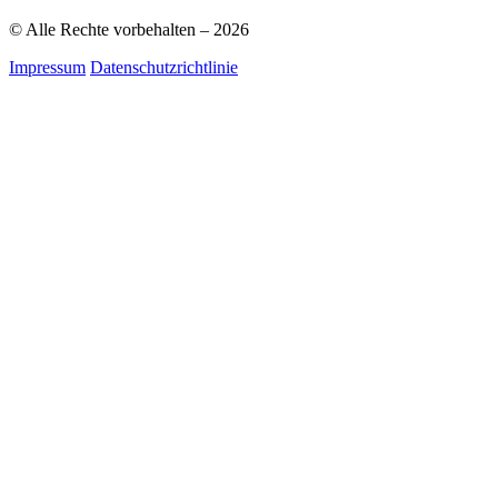
© Alle Rechte vorbehalten – 2026
Impressum
Datenschutzrichtlinie