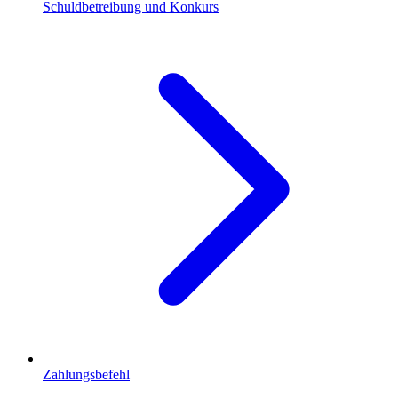
Schuldbetreibung und Konkurs
Zahlungsbefehl