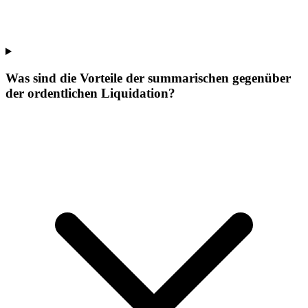
Was sind die Vorteile der summarischen gegenüber
der ordentlichen Liquidation?