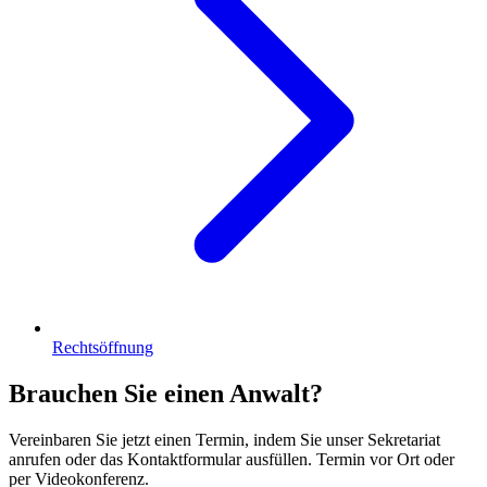
Rechtsöffnung
Brauchen Sie einen Anwalt?
Vereinbaren Sie jetzt einen Termin, indem Sie unser Sekretariat
anrufen oder das Kontaktformular ausfüllen. Termin vor Ort oder
per Videokonferenz.