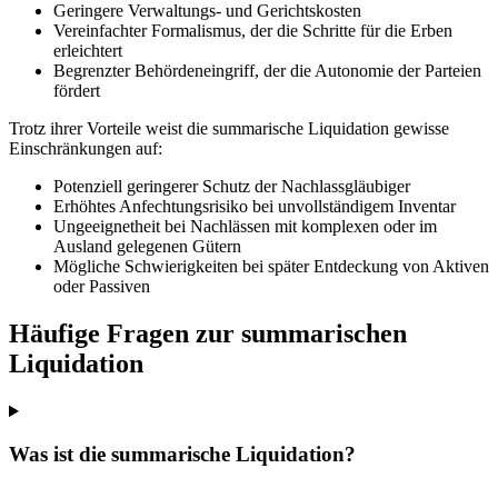
Geringere Verwaltungs- und Gerichtskosten
Vereinfachter Formalismus, der die Schritte für die Erben
erleichtert
Begrenzter Behördeneingriff, der die Autonomie der Parteien
fördert
Trotz ihrer Vorteile weist die summarische Liquidation gewisse
Einschränkungen auf:
Potenziell geringerer Schutz der Nachlassgläubiger
Erhöhtes Anfechtungsrisiko bei unvollständigem Inventar
Ungeeignetheit bei Nachlässen mit komplexen oder im
Ausland gelegenen Gütern
Mögliche Schwierigkeiten bei später Entdeckung von Aktiven
oder Passiven
Häufige Fragen zur summarischen
Liquidation
Was ist die summarische Liquidation?