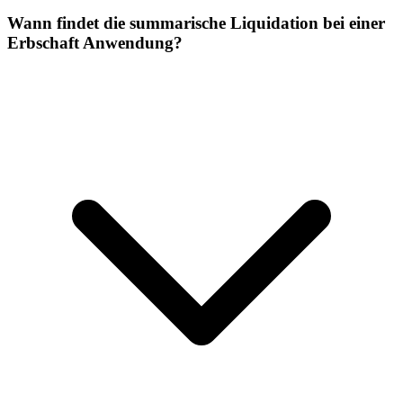
Wann findet die summarische Liquidation bei einer
Erbschaft Anwendung?