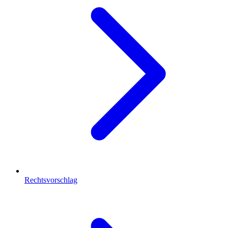
Rechtsvorschlag