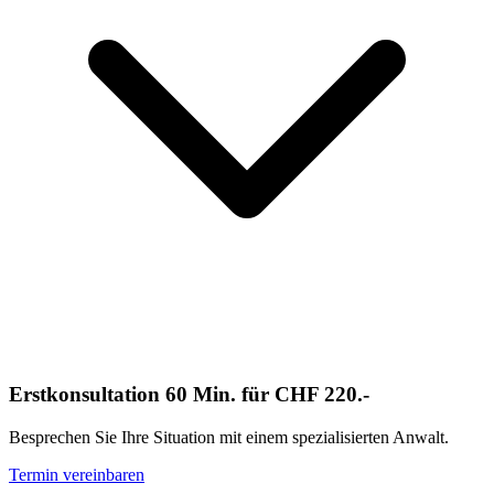
Erstkonsultation 60 Min. für CHF 220.-
Besprechen Sie Ihre Situation mit einem spezialisierten Anwalt.
Termin vereinbaren