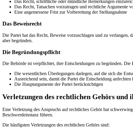
Das Recht, schriftliche oder mündliche Bemerkungen einzurei
Das Recht, Tatsachen vorzutragen und rechtliche Argumente v
Eine angemessene Frist zur Vorbereitung der Stellungnahme
Das Beweisrecht
Die Partei hat das Recht, Beweise vorzuschlagen und zu verlangen,
aber begründen.
Die Begründungspflicht
Die Behörde ist verpflichtet, ihre Entscheidungen zu begründen. Di
Die wesentlichen Überlegungen darlegen, auf die sich die Ents
Ausreichend sein, damit die Partei die Entscheidung anfechten
Die Hauptargumente der Partei berücksichtigen
Verletzungen des rechtlichen Gehörs und i
Eine Verletzung des Anspruchs auf rechtliches Gehör hat schwerwiege
Beschwerdeinstanz führen.
Die häufigsten Verletzungen des rechtlichen Gehörs sind: