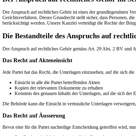
Der Anspruch auf rechtliches Gehör ist eines der grundlegendsten Ver
Gerichtsverfahren. Dieses Grundrecht stellt sicher, dass Personen, di
berücksichtigt werden. Unsere Kanzlei verteidigt die Rechte der Bürge
Die Bestandteile des Anspruchs auf rechtl
Der Anspruch auf rechtliches Gehör gemäss Art. 29 Abs. 2 BV und 
Das Recht auf Akteneinsicht
Jede Partei hat das Recht, die Unterlagen einzusehen, auf die sich die
Einsicht in alle die Partei betreffenden Akten
Kopien der relevanten Dokumente zu erhalten
Kenntnis des genauen Inhalts der Unterlagen, auf die sich der E
Die Behörde kann die Einsicht in vertrauliche Unterlagen verweigern
Das Recht auf Äusserung
Bevor eine für die Partei nachteilige Entscheidung getroffen wird, mu