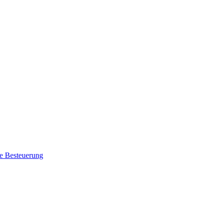
le Besteuerung