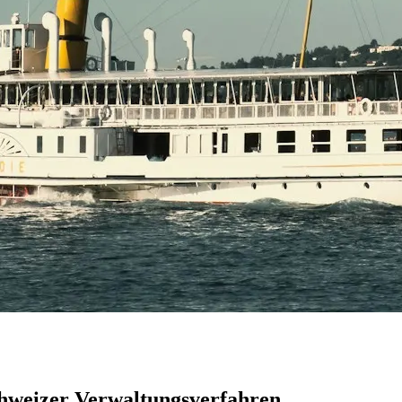
chweizer Verwaltungsverfahren