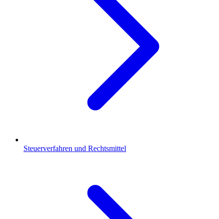
Steuerverfahren und Rechtsmittel