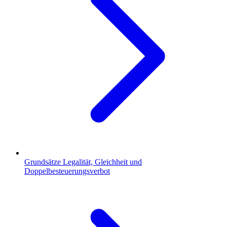
Grundsätze Legalität, Gleichheit und
Doppelbesteuerungsverbot