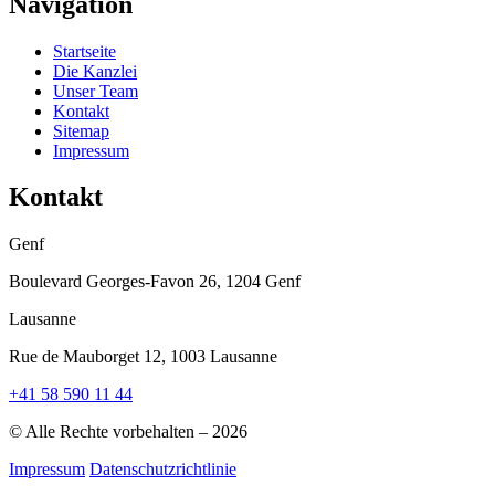
Navigation
Startseite
Die Kanzlei
Unser Team
Kontakt
Sitemap
Impressum
Kontakt
Genf
Boulevard Georges-Favon 26, 1204 Genf
Lausanne
Rue de Mauborget 12, 1003 Lausanne
+41 58 590 11 44
© Alle Rechte vorbehalten – 2026
Impressum
Datenschutzrichtlinie