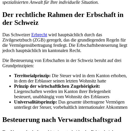
spezialisierten Anwalt für Ihre individuelle Situation.
Der rechtliche Rahmen der Erbschaft in
der Schweiz
Das Schweizer
Erbrecht
wird hauptsächlich durch das
Zivilgesetzbuch (ZGB) geregelt, das die grundlegenden Regeln für
die Vermögensübertragung festlegt. Die Erbschaftsbesteuerung liegt
jedoch hauptsächlich im kantonalen Recht.
Die Besteuerung von Erbschaften in der Schweiz beruht auf drei
Grundprinzipien:
Territorialprinzip:
Die Steuer wird in dem Kanton erhoben,
in dem der Erblasser seinen letzten Wohnsitz hatte
Prinzip der wirtschaftlichen Zugehörigkeit:
Liegenschaften werden im Kanton ihrer Belegenheit
besteuert, unabhängig vom Wohnsitz des Erblassers
Universalitätsprinzip:
Das gesamte übertragene Vermögen
unterliegt der Steuer, vorbehaltlich internationaler Abkommen
Besteuerung nach Verwandtschaftsgrad