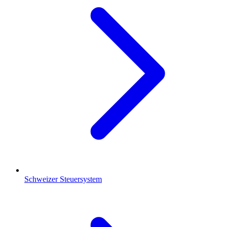
Schweizer Steuersystem