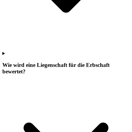
Wie wird eine Liegenschaft für die Erbschaft
bewertet?