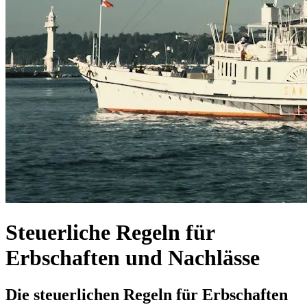
Steuerliche Regeln für
Erbschaften und Nachlässe
Die steuerlichen Regeln für Erbschaften