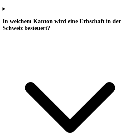
In welchem Kanton wird eine Erbschaft in der
Schweiz besteuert?