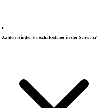
Zahlen Kinder Erbschaftssteuer in der Schweiz?