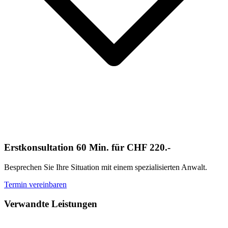
Erstkonsultation 60 Min. für CHF 220.-
Besprechen Sie Ihre Situation mit einem spezialisierten Anwalt.
Termin vereinbaren
Verwandte Leistungen