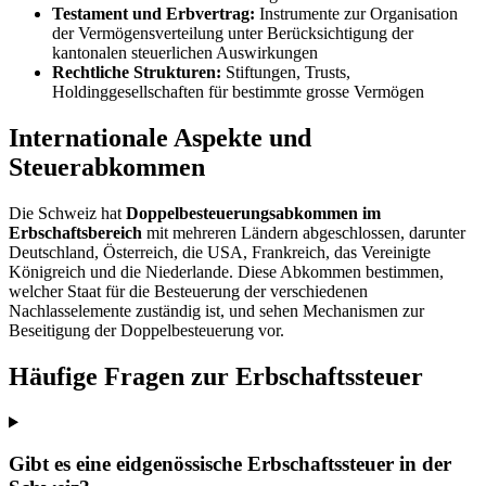
Testament und Erbvertrag:
Instrumente zur Organisation
der Vermögensverteilung unter Berücksichtigung der
kantonalen steuerlichen Auswirkungen
Rechtliche Strukturen:
Stiftungen, Trusts,
Holdinggesellschaften für bestimmte grosse Vermögen
Internationale Aspekte und
Steuerabkommen
Die Schweiz hat
Doppelbesteuerungsabkommen im
Erbschaftsbereich
mit mehreren Ländern abgeschlossen, darunter
Deutschland, Österreich, die USA, Frankreich, das Vereinigte
Königreich und die Niederlande. Diese Abkommen bestimmen,
welcher Staat für die Besteuerung der verschiedenen
Nachlasselemente zuständig ist, und sehen Mechanismen zur
Beseitigung der Doppelbesteuerung vor.
Häufige Fragen zur Erbschaftssteuer
Gibt es eine eidgenössische Erbschaftssteuer in der