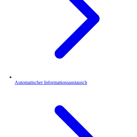
Automatischer Informationsaustausch