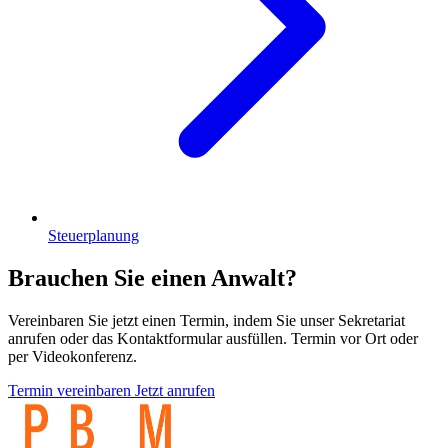
Steuerplanung
Brauchen Sie einen Anwalt?
Vereinbaren Sie jetzt einen Termin, indem Sie unser Sekretariat
anrufen oder das Kontaktformular ausfüllen. Termin vor Ort oder
per Videokonferenz.
Termin vereinbaren
Jetzt anrufen