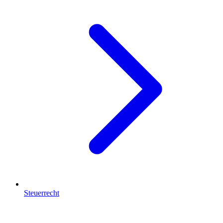
Steuerrecht