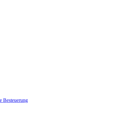
le Besteuerung