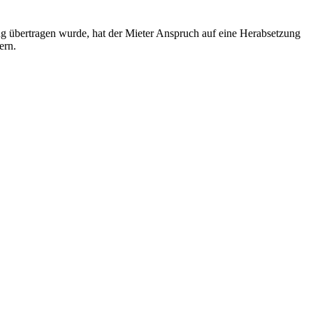
ung übertragen wurde, hat der Mieter Anspruch auf eine Herabsetzung
ern.