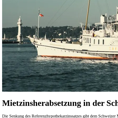
Mietzinsherabsetzung in der Sc
Die Senkung des Referenzhypothekarzinssatzes gibt dem Schweizer Mi