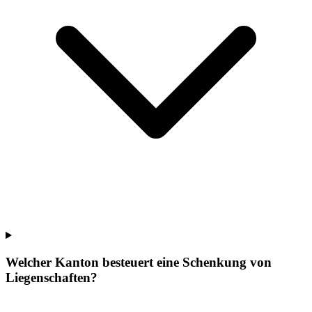
Welcher Kanton besteuert eine Schenkung von
Liegenschaften?