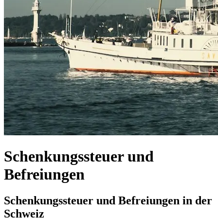
Schenkungssteuer und
Befreiungen
Schenkungssteuer und Befreiungen in der
Schweiz