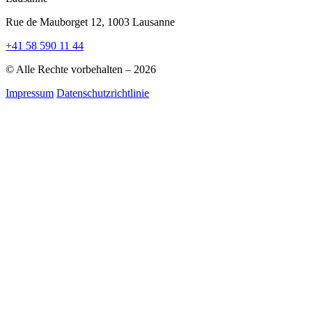
Rue de Mauborget 12, 1003 Lausanne
+41 58 590 11 44
© Alle Rechte vorbehalten – 2026
Impressum
Datenschutzrichtlinie