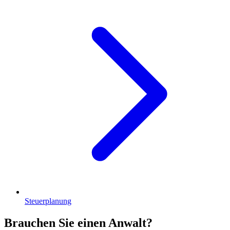
Steuerplanung
Brauchen Sie einen Anwalt?