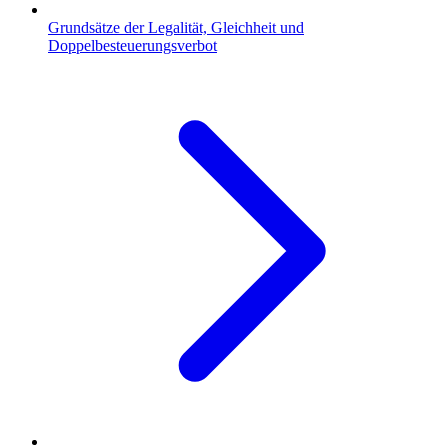
Grundsätze der Legalität, Gleichheit und
Doppelbesteuerungsverbot