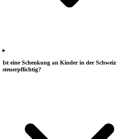
Ist eine Schenkung an Kinder in der Schweiz
steuerpflichtig?