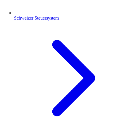
Schweizer Steuersystem