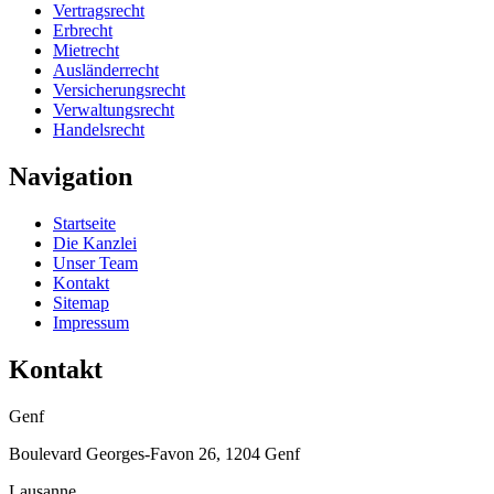
Vertragsrecht
Erbrecht
Mietrecht
Ausländerrecht
Versicherungsrecht
Verwaltungsrecht
Handelsrecht
Navigation
Startseite
Die Kanzlei
Unser Team
Kontakt
Sitemap
Impressum
Kontakt
Genf
Boulevard Georges-Favon 26, 1204 Genf
Lausanne