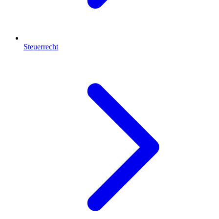
Steuerrecht