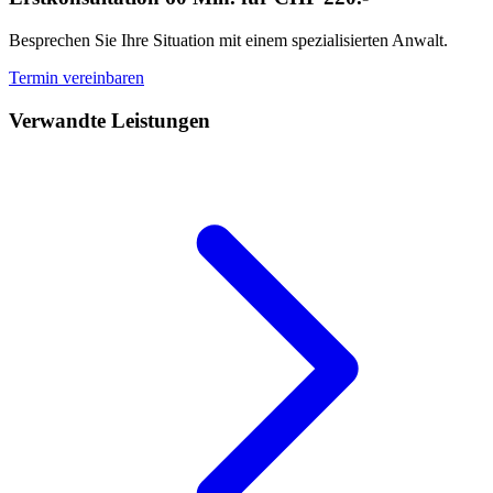
Besprechen Sie Ihre Situation mit einem spezialisierten Anwalt.
Termin vereinbaren
Verwandte Leistungen