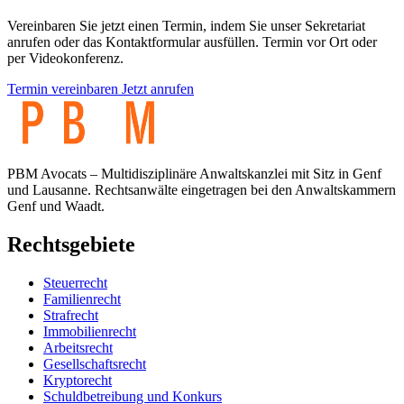
Vereinbaren Sie jetzt einen Termin, indem Sie unser Sekretariat
anrufen oder das Kontaktformular ausfüllen. Termin vor Ort oder
per Videokonferenz.
Termin vereinbaren
Jetzt anrufen
PBM Avocats – Multidisziplinäre Anwaltskanzlei mit Sitz in Genf
und Lausanne. Rechtsanwälte eingetragen bei den Anwaltskammern
Genf und Waadt.
Rechtsgebiete
Steuerrecht
Familienrecht
Strafrecht
Immobilienrecht
Arbeitsrecht
Gesellschaftsrecht
Kryptorecht
Schuldbetreibung und Konkurs