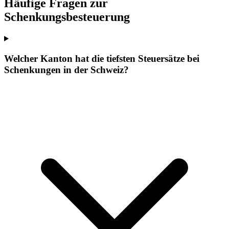
Häufige Fragen zur
Schenkungsbesteuerung
Welcher Kanton hat die tiefsten Steuersätze bei
Schenkungen in der Schweiz?