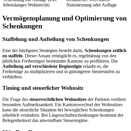
lebenslanges Wohnrecht)
Nutzniessung oder Auflage
Vermögensplanung und Optimierung von
Schenkungen
Staffelung und Aufteilung von Schenkungen
Eine der häufigsten Strategien besteht darin,
Schenkungen zeitlich
zu staffeln
. Dieser Ansatz ermöglicht es, regelmässig von den
jährlichen Freibeträgen bestimmter Kantone zu profitieren. Die
Aufteilung auf verschiedene Begünstigte
erlaubt es, die
Freibeträge zu multiplizieren und in günstigeren Steuerstufen zu
verbleiben.
Timing und steuerlicher Wohnsitz
Die Frage des
steuerrechtlichen Wohnsitzes
der Parteien verdient
besondere Aufmerksamkeit. Ein Kantonswechsel des Wohnsitzes
kann die steuerliche Situation bei beweglichen Schenkungen
erheblich verändern. Bei Liegenschaftsschenkungen bestimmt der
Belegenheitsort das anwendbare Steuerregime.