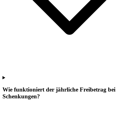
Wie funktioniert der jährliche Freibetrag bei
Schenkungen?