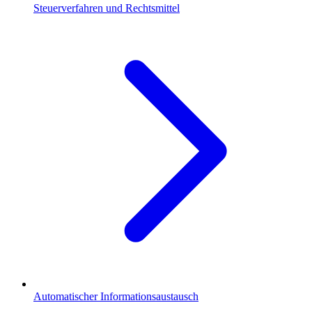
Steuerverfahren und Rechtsmittel
Automatischer Informationsaustausch