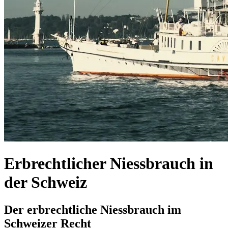
Erbrechtlicher Niessbrauch in
der Schweiz
Der erbrechtliche Niessbrauch im
Schweizer Recht