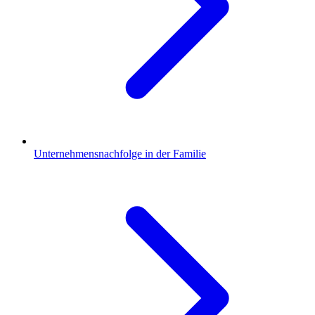
Unternehmensnachfolge in der Familie