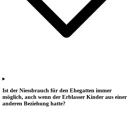
Ist der Niessbrauch für den Ehegatten immer
möglich, auch wenn der Erblasser Kinder aus einer
anderen Beziehung hatte?