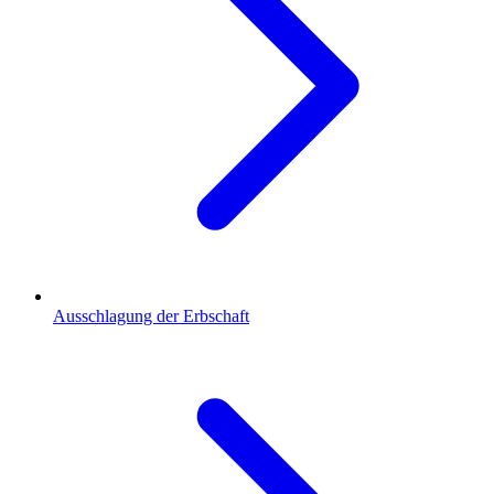
Ausschlagung der Erbschaft