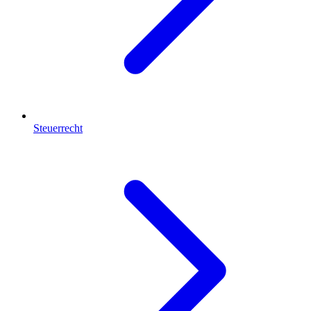
Steuerrecht