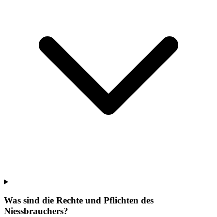
Was sind die Rechte und Pflichten des
Niessbrauchers?