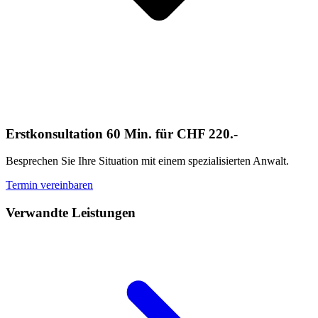
Erstkonsultation 60 Min. für CHF 220.-
Besprechen Sie Ihre Situation mit einem spezialisierten Anwalt.
Termin vereinbaren
Verwandte Leistungen