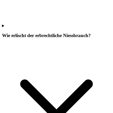
Wie erlischt der erbrechtliche Niessbrauch?