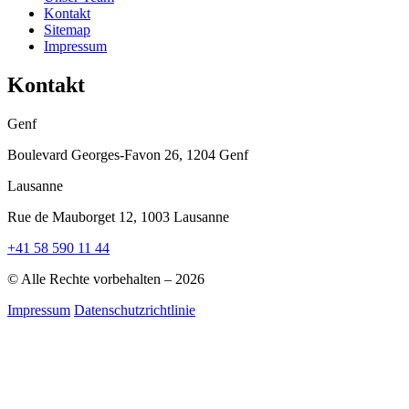
Kontakt
Sitemap
Impressum
Kontakt
Genf
Boulevard Georges-Favon 26, 1204 Genf
Lausanne
Rue de Mauborget 12, 1003 Lausanne
+41 58 590 11 44
© Alle Rechte vorbehalten – 2026
Impressum
Datenschutzrichtlinie