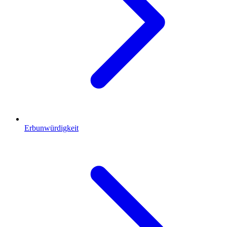
Erbunwürdigkeit