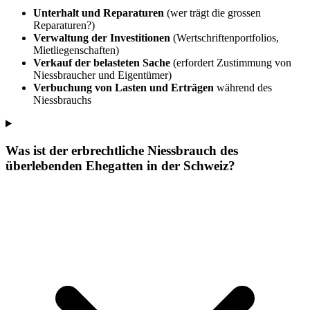
Unterhalt und Reparaturen
(wer trägt die grossen
Reparaturen?)
Verwaltung der Investitionen
(Wertschriftenportfolios,
Mietliegenschaften)
Verkauf der belasteten Sache
(erfordert Zustimmung von
Niessbraucher und Eigentümer)
Verbuchung von Lasten und Erträgen
während des
Niessbrauchs
Was ist der erbrechtliche Niessbrauch des
überlebenden Ehegatten in der Schweiz?