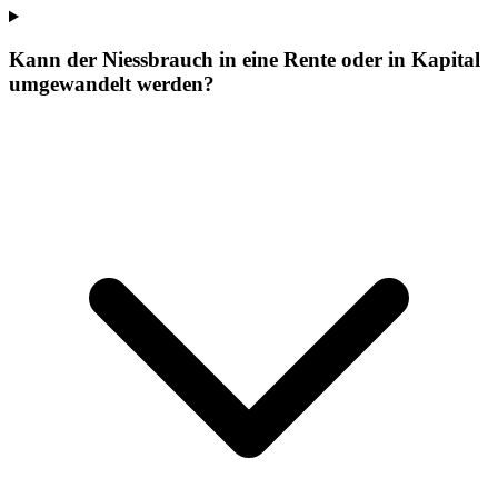
Kann der Niessbrauch in eine Rente oder in Kapital
umgewandelt werden?