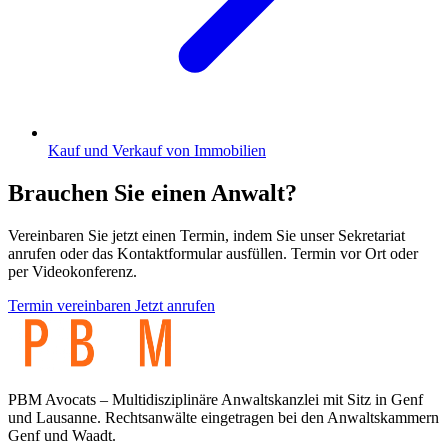
Kauf und Verkauf von Immobilien
Brauchen Sie einen Anwalt?
Vereinbaren Sie jetzt einen Termin, indem Sie unser Sekretariat
anrufen oder das Kontaktformular ausfüllen. Termin vor Ort oder
per Videokonferenz.
Termin vereinbaren
Jetzt anrufen
PBM Avocats – Multidisziplinäre Anwaltskanzlei mit Sitz in Genf
und Lausanne. Rechtsanwälte eingetragen bei den Anwaltskammern
Genf und Waadt.