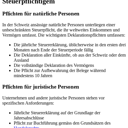
Steuerpflichtigem
Pflichten für natürliche Personen
In der Schweiz ansässige natürliche Personen unterliegen einer
unbeschränkten Steuerpflicht, die ihr weltweites Einkommen und
Vermögen umfasst. Die wichtigsten Deklarationspflichten umfassen:
Die jährliche Steuererklärung, üblicherweise in den ersten drei
Monaten nach Ende der Steuerperiode fällig
Die Deklaration aller Einkünfte, ob aus der Schweiz oder dem
Ausland
Die vollständige Deklaration des Vermögens
Die Pflicht zur Aufbewahrung der Belege während
mindestens 10 Jahren
Pflichten für juristische Personen
Unternehmen und andere juristische Personen stehen vor
spezifischen Anforderungen:
Jährliche Steuererklärung auf der Grundlage der
Jahresabschlüsse
Pflicht zur Buchführung gemäss den Grundsätzen des