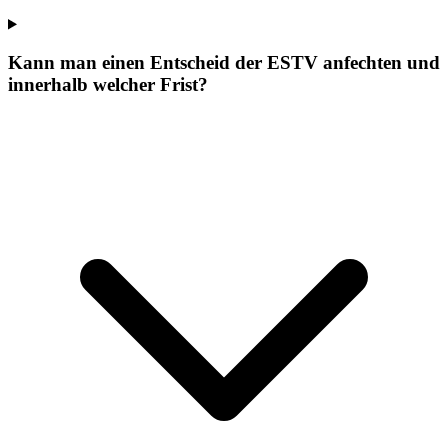
Kann man einen Entscheid der ESTV anfechten und
innerhalb welcher Frist?