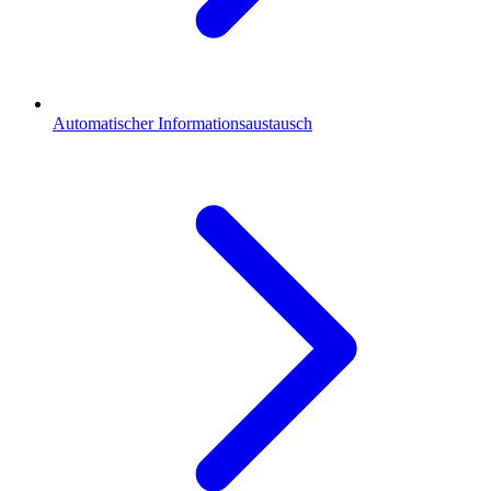
Automatischer Informationsaustausch