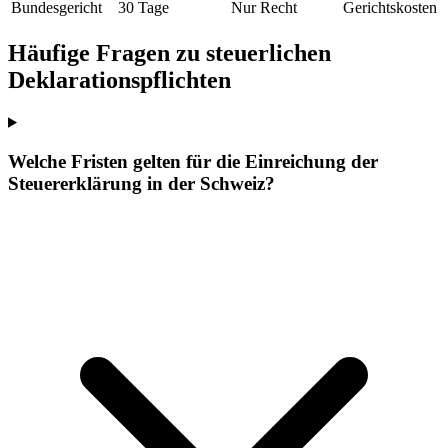
Bundesgericht
30 Tage
Nur Recht
Gerichtskosten
Häufige Fragen zu steuerlichen
Deklarationspflichten
Welche Fristen gelten für die Einreichung der
Steuererklärung in der Schweiz?