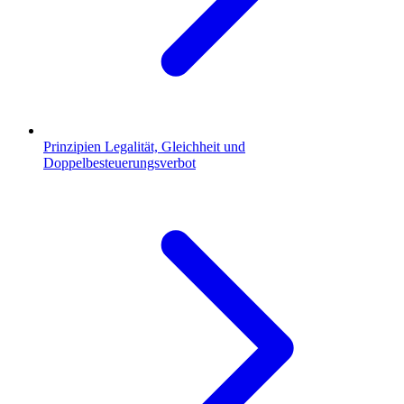
Prinzipien Legalität, Gleichheit und
Doppelbesteuerungsverbot