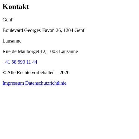
Kontakt
Genf
Boulevard Georges-Favon 26, 1204 Genf
Lausanne
Rue de Mauborget 12, 1003 Lausanne
+41 58 590 11 44
© Alle Rechte vorbehalten – 2026
Impressum
Datenschutzrichtlinie