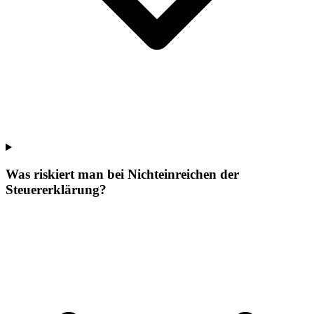
Was riskiert man bei Nichteinreichen der
Steuererklärung?