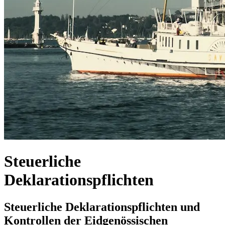
Steuerliche
Deklarationspflichten
Steuerliche Deklarationspflichten und
Kontrollen der Eidgenössischen