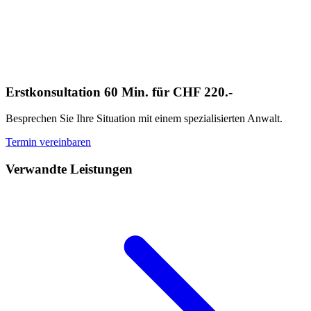
Erstkonsultation 60 Min. für CHF 220.-
Besprechen Sie Ihre Situation mit einem spezialisierten Anwalt.
Termin vereinbaren
Verwandte Leistungen