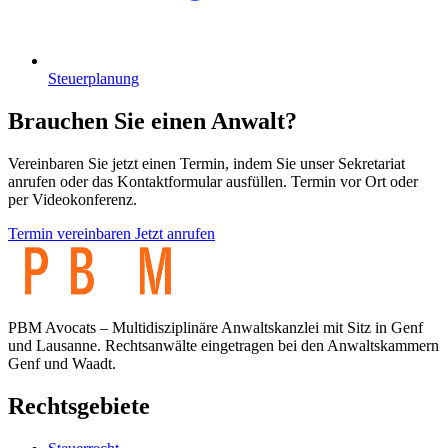
Steuerplanung
Brauchen Sie einen Anwalt?
Vereinbaren Sie jetzt einen Termin, indem Sie unser Sekretariat
anrufen oder das Kontaktformular ausfüllen. Termin vor Ort oder
per Videokonferenz.
Termin vereinbaren
Jetzt anrufen
PBM Avocats – Multidisziplinäre Anwaltskanzlei mit Sitz in Genf
und Lausanne. Rechtsanwälte eingetragen bei den Anwaltskammern
Genf und Waadt.
Rechtsgebiete