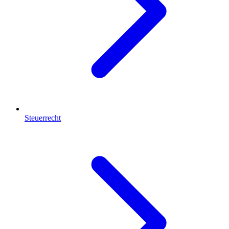
Steuerrecht