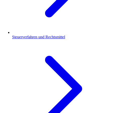
Steuerverfahren und Rechtsmittel