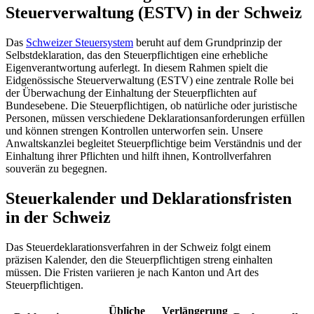
Steuerverwaltung (ESTV) in der Schweiz
Das
Schweizer Steuersystem
beruht auf dem Grundprinzip der
Selbstdeklaration, das den Steuerpflichtigen eine erhebliche
Eigenverantwortung auferlegt. In diesem Rahmen spielt die
Eidgenössische Steuerverwaltung (ESTV) eine zentrale Rolle bei
der Überwachung der Einhaltung der Steuerpflichten auf
Bundesebene. Die Steuerpflichtigen, ob natürliche oder juristische
Personen, müssen verschiedene Deklarationsanforderungen erfüllen
und können strengen Kontrollen unterworfen sein. Unsere
Anwaltskanzlei begleitet Steuerpflichtige beim Verständnis und der
Einhaltung ihrer Pflichten und hilft ihnen, Kontrollverfahren
souverän zu begegnen.
Steuerkalender und Deklarationsfristen
in der Schweiz
Das Steuerdeklarationsverfahren in der Schweiz folgt einem
präzisen Kalender, den die Steuerpflichtigen streng einhalten
müssen. Die Fristen variieren je nach Kanton und Art des
Steuerpflichtigen.
Übliche
Verlängerung