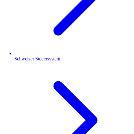
Schweizer Steuersystem