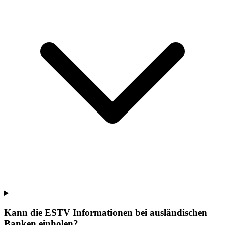
Kann die ESTV Informationen bei ausländischen
Banken einholen?