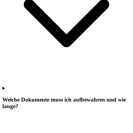
Welche Dokumente muss ich aufbewahren und wie
lange?