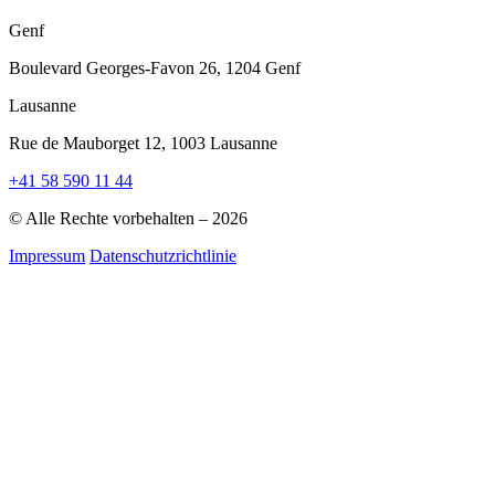
Genf
Boulevard Georges-Favon 26, 1204 Genf
Lausanne
Rue de Mauborget 12, 1003 Lausanne
+41 58 590 11 44
© Alle Rechte vorbehalten – 2026
Impressum
Datenschutzrichtlinie