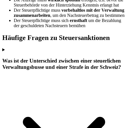
Steuerbehörde von der Hinterziehung Kenntnis erlangt hat
Der Steuerpflichtige muss
vorbehaltlos mit der Verwaltung
zusammenarbeiten
, um den Nachsteuerbetrag zu bestimmen
Der Steuerpflichtige muss sich
ernsthaft
um die Bezahlung
der geschuldeten Nachsteuern bemühen
Häufige Fragen zu Steuersanktionen
Was ist der Unterschied zwischen einer steuerlichen
Verwaltungsbusse und einer Strafe in der Schweiz?