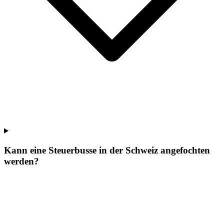
Kann eine Steuerbusse in der Schweiz angefochten
werden?