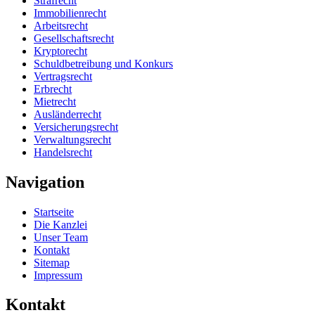
Strafrecht
Immobilienrecht
Arbeitsrecht
Gesellschaftsrecht
Kryptorecht
Schuldbetreibung und Konkurs
Vertragsrecht
Erbrecht
Mietrecht
Ausländerrecht
Versicherungsrecht
Verwaltungsrecht
Handelsrecht
Navigation
Startseite
Die Kanzlei
Unser Team
Kontakt
Sitemap
Impressum
Kontakt