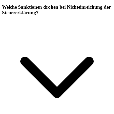
Welche Sanktionen drohen bei Nichteinreichung der
Steuererklärung?