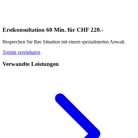
Erstkonsultation 60 Min. für CHF 220.-
Besprechen Sie Ihre Situation mit einem spezialisierten Anwalt.
Termin vereinbaren
Verwandte Leistungen