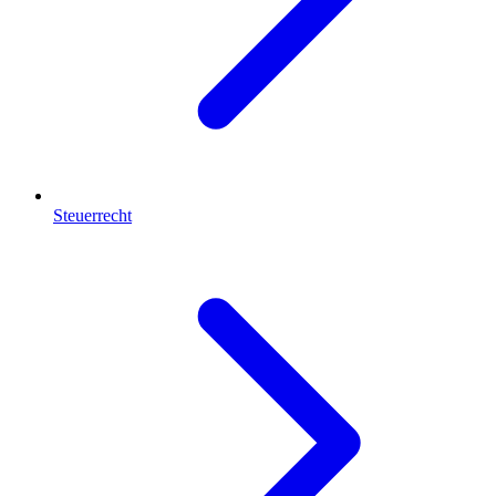
Steuerrecht