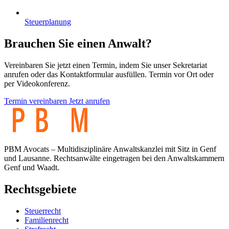
Steuerplanung
Brauchen Sie einen Anwalt?
Vereinbaren Sie jetzt einen Termin, indem Sie unser Sekretariat
anrufen oder das Kontaktformular ausfüllen. Termin vor Ort oder
per Videokonferenz.
Termin vereinbaren
Jetzt anrufen
PBM Avocats – Multidisziplinäre Anwaltskanzlei mit Sitz in Genf
und Lausanne. Rechtsanwälte eingetragen bei den Anwaltskammern
Genf und Waadt.
Rechtsgebiete
Steuerrecht
Familienrecht