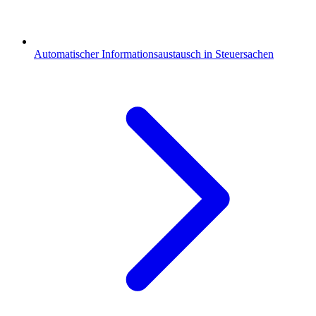
Automatischer Informationsaustausch in Steuersachen