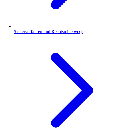
Steuerverfahren und Rechtsmittelwege