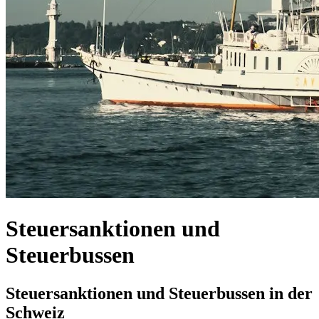
Steuersanktionen und
Steuerbussen
Steuersanktionen und Steuerbussen in der
Schweiz