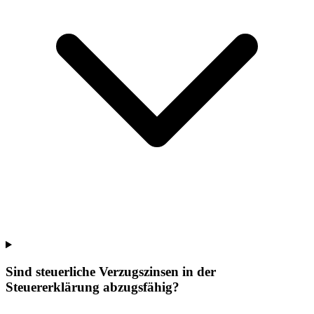
Sind steuerliche Verzugszinsen in der
Steuererklärung abzugsfähig?