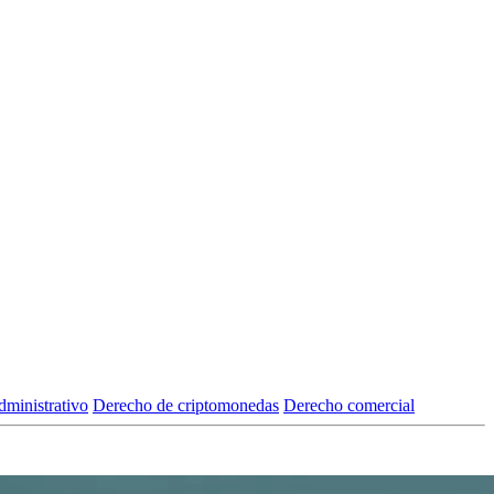
ministrativo
Derecho de criptomonedas
Derecho comercial