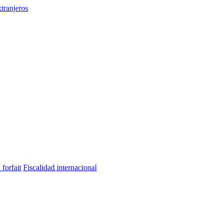
tranjeros
 forfait
Fiscalidad internacional