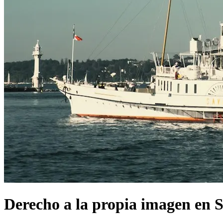
Derecho a la propia imagen en 